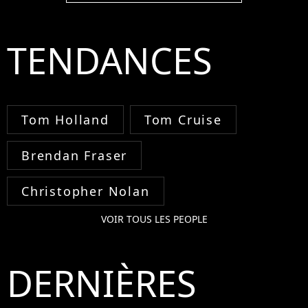
TENDANCES
Tom Holland
Tom Cruise
Brendan Fraser
Christopher Nolan
VOIR TOUS LES PEOPLE
DERNIÈRES