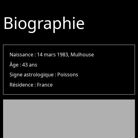
Biographie
Naissance :
14 mars 1983, Mulhouse
Âge :
43 ans
Signe astrologique :
Poissons
Résidence :
France