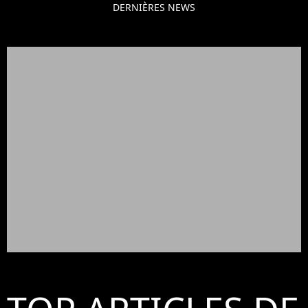
DERNIÈRES NEWS