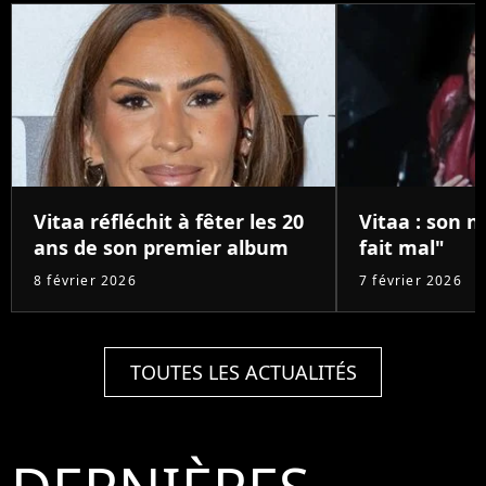
Vitaa réfléchit à fêter les 20
Vitaa : son n
ans de son premier album
fait mal"
8 février 2026
7 février 2026
TOUTES LES ACTUALITÉS