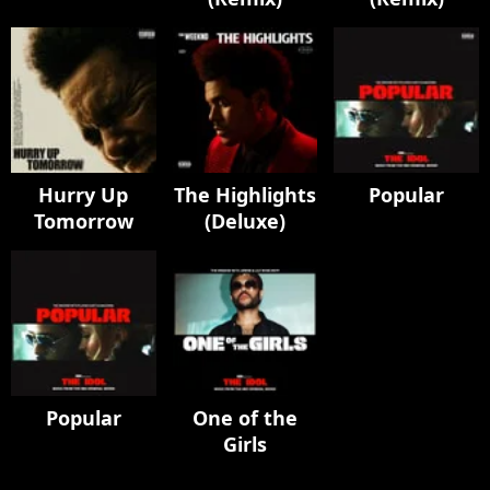
Hurry Up
The Highlights
Popular
Tomorrow
(Deluxe)
Popular
One of the
Girls