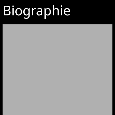
Biographie