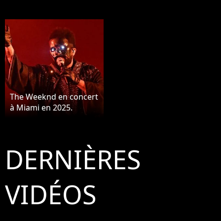
The Weeknd en concert
à Miami en 2025.
DERNIÈRES
VIDÉOS