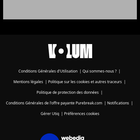
Conditions Générales d'Utilisation
|
Qui sommes-nous ?
|
Mentions légales
|
Politique sur les cookies et autres traceurs
|
Politique de protection des données
|
Conditions Générales de l'offre payante Purebreak.com
|
Notifications
|
Gérer Utiq
|
Préférences cookies