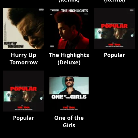
Hurry Up
The Highlights
Popular
Tomorrow
(Deluxe)
Popular
One of the
Girls