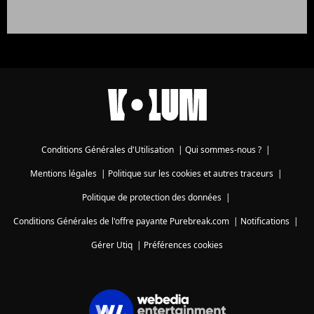
Conditions Générales d'Utilisation
|
Qui sommes-nous ?
|
Mentions légales
|
Politique sur les cookies et autres traceurs
|
Politique de protection des données
|
Conditions Générales de l'offre payante Purebreak.com
|
Notifications
|
Gérer Utiq
|
Préférences cookies