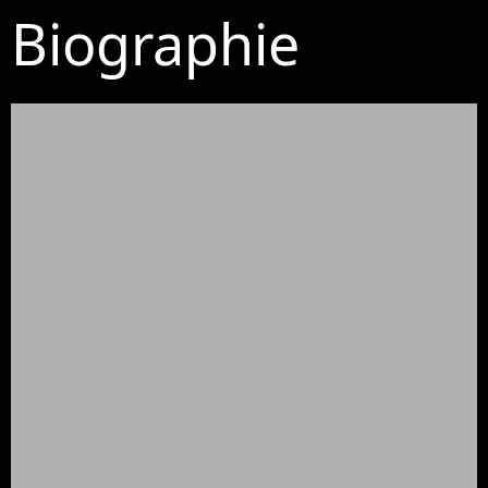
Biographie