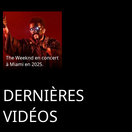
The Weeknd en concert
à Miami en 2025.
DERNIÈRES
VIDÉOS