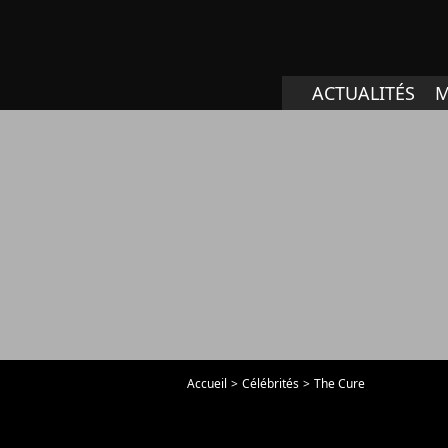
ACTUALITÉS
M
Accueil
Célébrités
The Cure