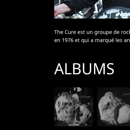
The Cure est un groupe de roc
en 1976 et qui a marqué les a
ALBUMS