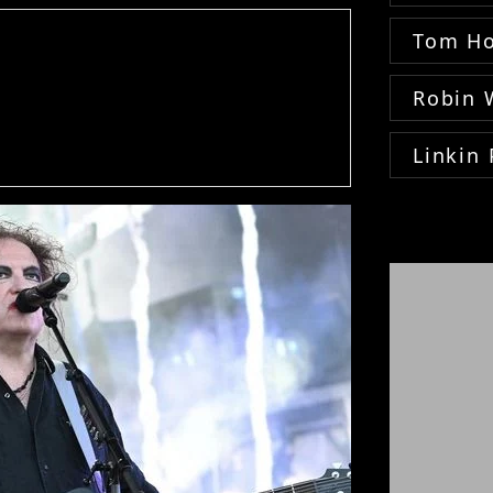
Tom Ho
Robin 
Linkin 