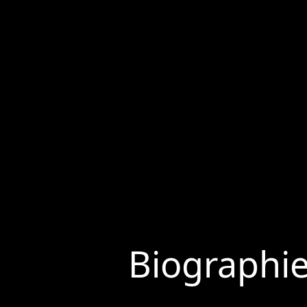
Biographi