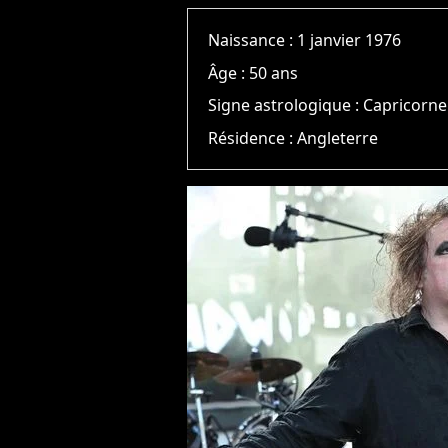
Naissance :
1 janvier 1976
Âge :
50 ans
Signe astrologique :
Capricorne
Résidence :
Angleterre