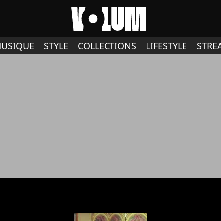
USIQUE
STYLE
COLLECTIONS
LIFESTYLE
STRE