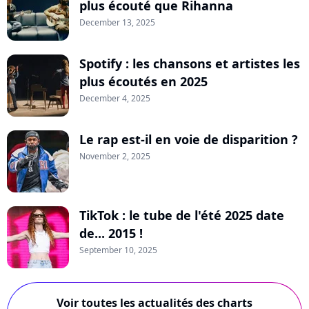
plus écouté que Rihanna
December 13, 2025
Spotify : les chansons et artistes les
plus écoutés en 2025
December 4, 2025
Le rap est-il en voie de disparition ?
November 2, 2025
TikTok : le tube de l'été 2025 date
de... 2015 !
September 10, 2025
Voir toutes les actualités des charts