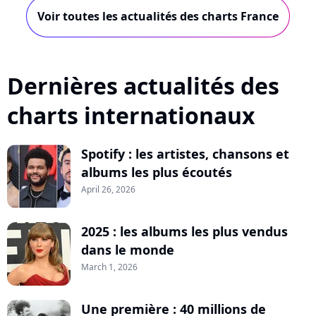
Voir toutes les actualités des charts France
Dernières actualités des
charts internationaux
Spotify : les artistes, chansons et
albums les plus écoutés
April 26, 2026
2025 : les albums les plus vendus
dans le monde
March 1, 2026
Une première : 40 millions de