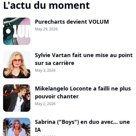
L'actu du moment
Purecharts devient VOLUM
May 29, 2026
Sylvie Vartan fait une mise au point
sur sa carrière
May 3, 2026
Mikelangelo Loconte a failli ne plus
pouvoir chanter
May 2, 2026
Sabrina ("Boys") en duo avec... une
IA