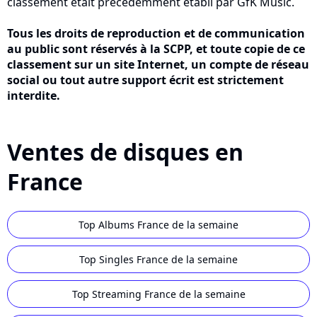
classement était précédemment établi par GfK Music.
Tous les droits de reproduction et de communication
au public sont réservés à la SCPP, et toute copie de ce
classement sur un site Internet, un compte de réseau
social ou tout autre support écrit est strictement
interdite.
Ventes de disques en
France
Top Albums France de la semaine
Top Singles France de la semaine
Top Streaming France de la semaine