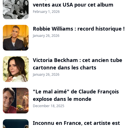
ventes aux USA pour cet album
February 1, 2026
Robbie Williams : record historique !
January 26, 2026
Victoria Beckham : cet ancien tube
cartonne dans les charts
January 26, 2026
"Le mal aimé" de Claude François
explose dans le monde
December 18, 2025
Inconnu en France, cet artiste est