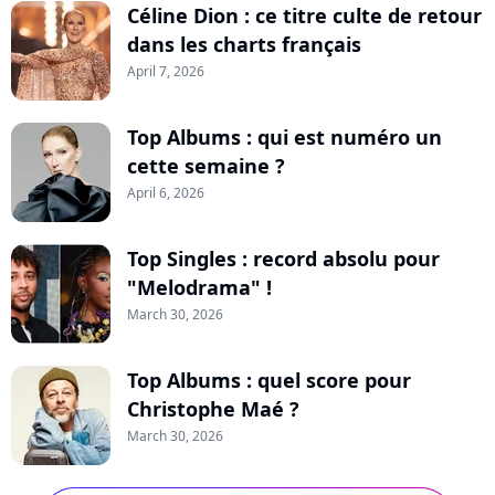
Céline Dion : ce titre culte de retour
dans les charts français
April 7, 2026
Top Albums : qui est numéro un
cette semaine ?
April 6, 2026
Top Singles : record absolu pour
"Melodrama" !
March 30, 2026
Top Albums : quel score pour
Christophe Maé ?
March 30, 2026