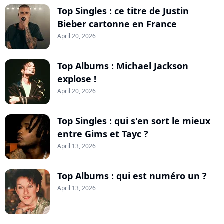
Top Singles : ce titre de Justin
Bieber cartonne en France
April 20, 2026
Top Albums : Michael Jackson
explose !
April 20, 2026
Top Singles : qui s'en sort le mieux
entre Gims et Tayc ?
April 13, 2026
Top Albums : qui est numéro un ?
April 13, 2026