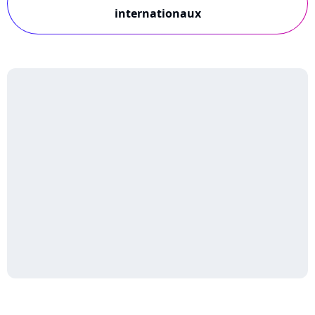
internationaux