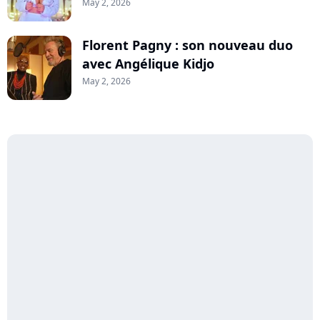
May 2, 2026
Florent Pagny : son nouveau duo
avec Angélique Kidjo
May 2, 2026