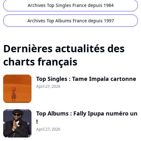
Archives Top Singles France depuis 1984
Archives Top Albums France depuis 1997
Dernières actualités des
charts français
Top Singles : Tame Impala cartonne
April 27, 2026
Top Albums : Fally Ipupa numéro un
!
April 27, 2026