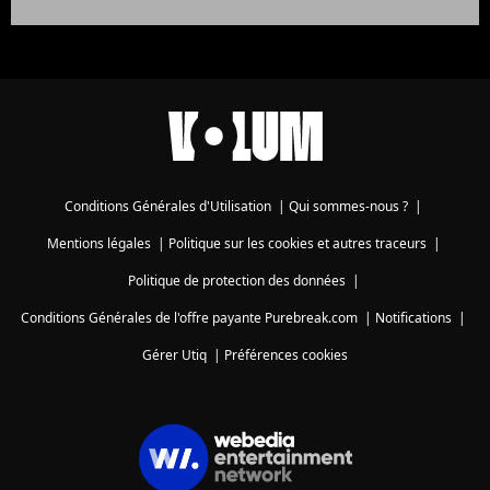
Conditions Générales d'Utilisation
|
Qui sommes-nous ?
|
Mentions légales
|
Politique sur les cookies et autres traceurs
|
Politique de protection des données
|
Conditions Générales de l'offre payante Purebreak.com
|
Notifications
|
Gérer Utiq
|
Préférences cookies