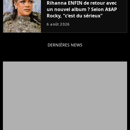
Rihanna ENFIN de retour avec
un nouvel album ? Selon A$AP
Rocky, "c'est du sérieux"
6 août 2026
DERNIÈRES NEWS