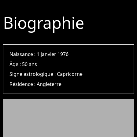
Biographie
Naissance :
1 janvier 1976
Âge :
50 ans
Signe astrologique :
Capricorne
Résidence :
Angleterre