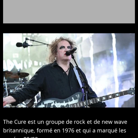
The Cure est un groupe de rock et de new wave
britannique, formé en 1976 et qui a marqué les