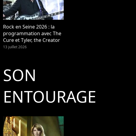
Rock en Seine 2026 : la
programmation avec The
Cure et Tyler, the Creator
13 juillet 2026
SON
ENTOURAGE