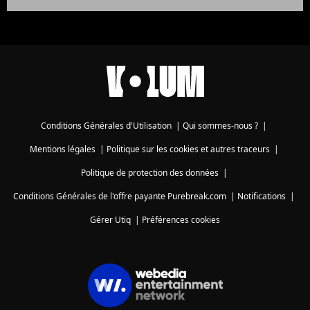
Conditions Générales d'Utilisation
|
Qui sommes-nous ?
|
Mentions légales
|
Politique sur les cookies et autres traceurs
|
Politique de protection des données
|
Conditions Générales de l'offre payante Purebreak.com
|
Notifications
|
Gérer Utiq
|
Préférences cookies