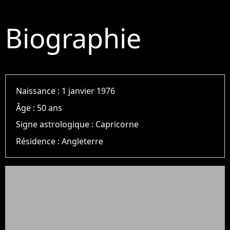
Biographie
Naissance :
1 janvier 1976
Âge :
50 ans
Signe astrologique :
Capricorne
Résidence :
Angleterre