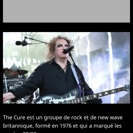
The Cure est un groupe de rock et de new wave
britannique, formé en 1976 et qui a marqué les