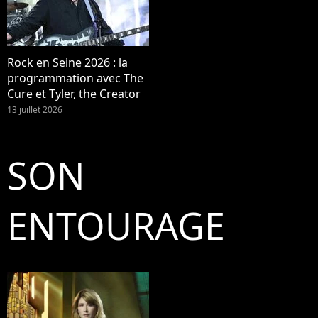
Rock en Seine 2026 : la
programmation avec The
Cure et Tyler, the Creator
13 juillet 2026
SON
ENTOURAGE