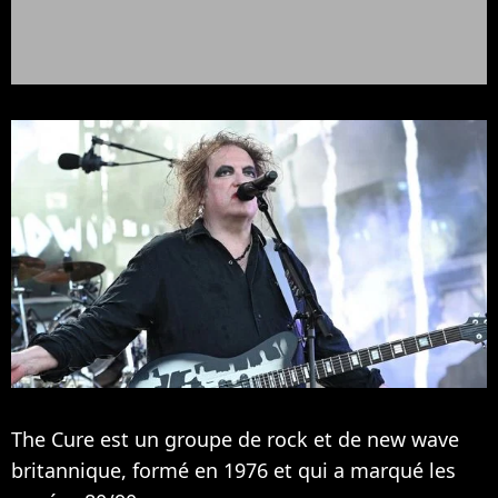
The Cure est un groupe de rock et de new wave
britannique, formé en 1976 et qui a marqué les