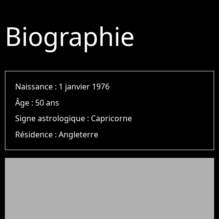
Biographie
Naissance :
1 janvier 1976
Âge :
50 ans
Signe astrologique :
Capricorne
Résidence :
Angleterre