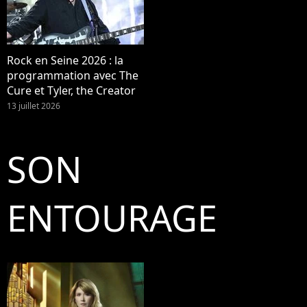
Rock en Seine 2026 : la
programmation avec The
Cure et Tyler, the Creator
13 juillet 2026
SON
ENTOURAGE