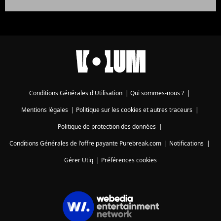
Conditions Générales d'Utilisation
|
Qui sommes-nous ?
|
Mentions légales
|
Politique sur les cookies et autres traceurs
|
Politique de protection des données
|
Conditions Générales de l'offre payante Purebreak.com
|
Notifications
|
Gérer Utiq
|
Préférences cookies