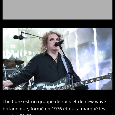
The Cure est un groupe de rock et de new wave
britannique, formé en 1976 et qui a marqué les