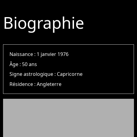
Biographie
Naissance :
1 janvier 1976
Âge :
50 ans
Signe astrologique :
Capricorne
Résidence :
Angleterre