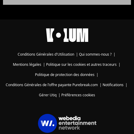
Conditions Générales d'Utilisation
|
Qui sommes-nous ?
|
Mentions légales
|
Politique sur les cookies et autres traceurs
|
Politique de protection des données
|
Conditions Générales de l'offre payante Purebreak.com
|
Notifications
|
Gérer Utiq
|
Préférences cookies