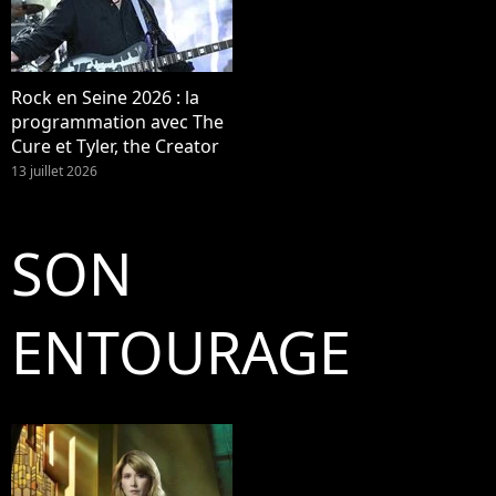
Rock en Seine 2026 : la
programmation avec The
Cure et Tyler, the Creator
13 juillet 2026
SON
ENTOURAGE