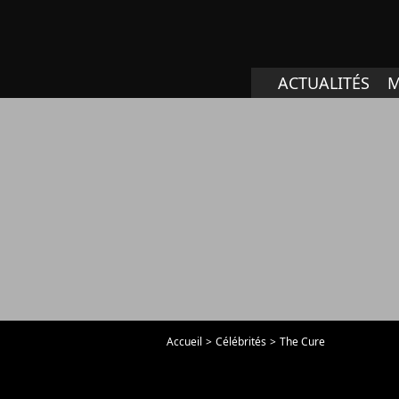
ACTUALITÉS
M
Accueil
Célébrités
The Cure