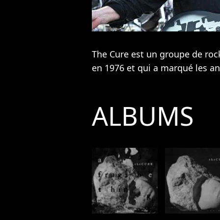
The Cure est un groupe de roc
en 1976 et qui a marqué les a
ALBUMS