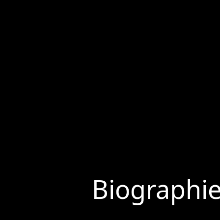
Biographi