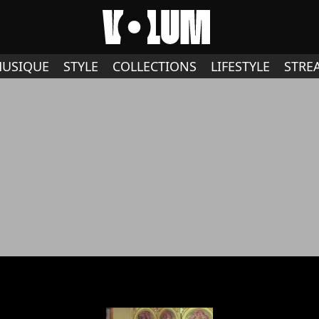
USIQUE
STYLE
COLLECTIONS
LIFESTYLE
STRE