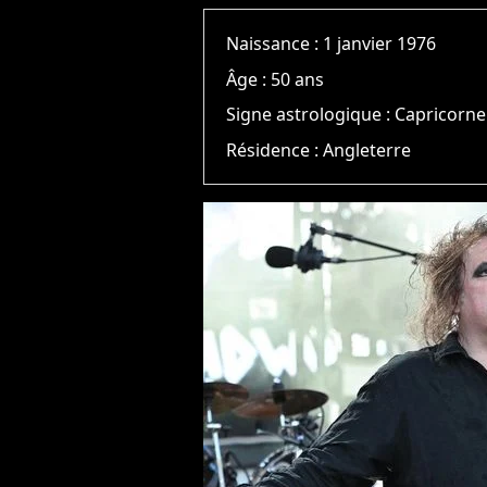
Naissance :
1 janvier 1976
Âge :
50 ans
Signe astrologique :
Capricorne
Résidence :
Angleterre