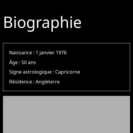
Biographie
Naissance :
1 janvier 1976
Âge :
50 ans
Signe astrologique :
Capricorne
Résidence :
Angleterre