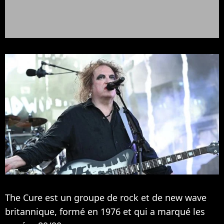
The Cure est un groupe de rock et de new wave
britannique, formé en 1976 et qui a marqué les