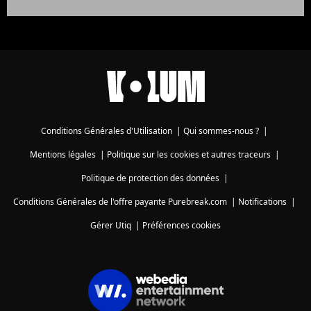
Conditions Générales d'Utilisation
|
Qui sommes-nous ?
|
Mentions légales
|
Politique sur les cookies et autres traceurs
|
Politique de protection des données
|
Conditions Générales de l'offre payante Purebreak.com
|
Notifications
|
Gérer Utiq
|
Préférences cookies