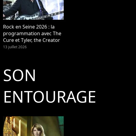
Rock en Seine 2026 : la
programmation avec The
Cure et Tyler, the Creator
13 juillet 2026
SON
ENTOURAGE