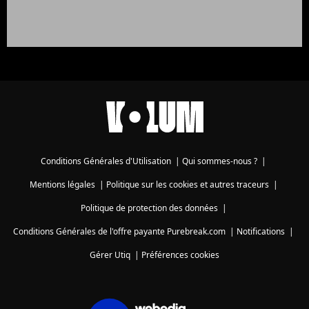
Conditions Générales d'Utilisation
|
Qui sommes-nous ?
|
Mentions légales
|
Politique sur les cookies et autres traceurs
|
Politique de protection des données
|
Conditions Générales de l'offre payante Purebreak.com
|
Notifications
|
Gérer Utiq
|
Préférences cookies