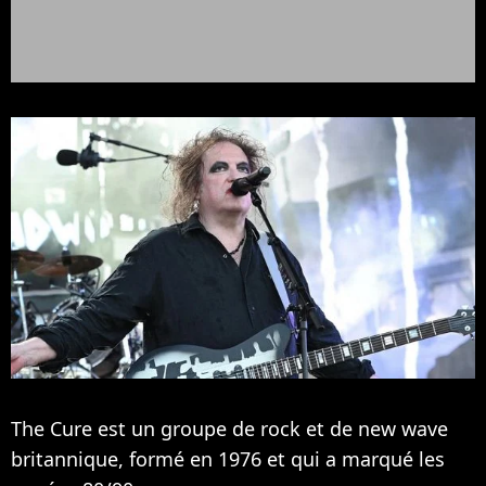
The Cure est un groupe de rock et de new wave
britannique, formé en 1976 et qui a marqué les