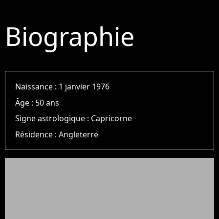
Biographie
Naissance :
1 janvier 1976
Âge :
50 ans
Signe astrologique :
Capricorne
Résidence :
Angleterre