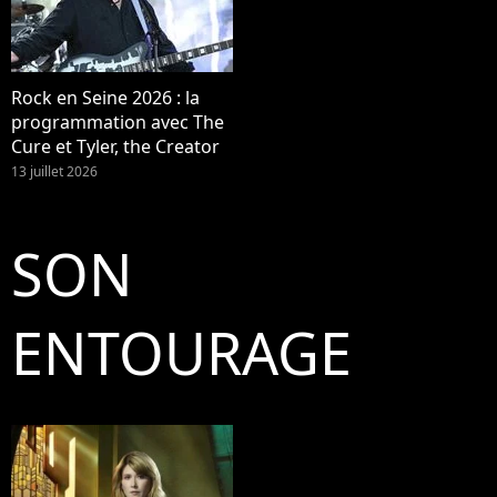
Rock en Seine 2026 : la
programmation avec The
Cure et Tyler, the Creator
13 juillet 2026
SON
ENTOURAGE