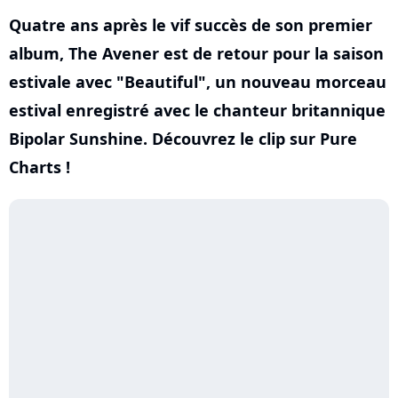
Quatre ans après le vif succès de son premier
album, The Avener est de retour pour la saison
estivale avec "Beautiful", un nouveau morceau
estival enregistré avec le chanteur britannique
Bipolar Sunshine. Découvrez le clip sur Pure
Charts !