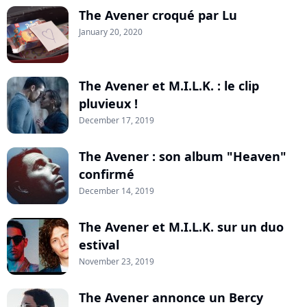
The Avener croqué par Lu
January 20, 2020
The Avener et M.I.L.K. : le clip
pluvieux !
December 17, 2019
The Avener : son album "Heaven"
confirmé
December 14, 2019
The Avener et M.I.L.K. sur un duo
estival
November 23, 2019
The Avener annonce un Bercy