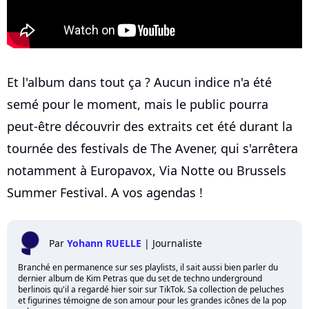
Et l'album dans tout ça ? Aucun indice n'a été
semé pour le moment, mais le public pourra
peut-être découvrir des extraits cet été durant la
tournée des festivals de The Avener, qui s'arrêtera
notamment à Europavox, Via Notte ou Brussels
Summer Festival. A vos agendas !
Par
Yohann RUELLE
|
Journaliste
Branché en permanence sur ses playlists, il sait aussi bien parler du
dernier album de Kim Petras que du set de techno underground
berlinois qu'il a regardé hier soir sur TikTok. Sa collection de peluches
et figurines témoigne de son amour pour les grandes icônes de la pop