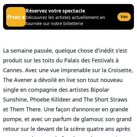
Réservez votre spectacle
Voir
Découvrez les artistes actuellement en
tournée sur notre billetterie
La semaine passée, quelque chose d'inédit s'est
produit sur les toits du Palais des Festivals à
Cannes. Avec une vue imprenable sur la Croisette,
The Avener a dévoilé en live son tout nouveau
single en compagnie des artistes Bipolar
Sunshine, Phoebe Killdeer and The Short Straws
et Them There. Une façon d'annoncer en grande
pompe, et avec un parfum de glamour, son grand
retour sur le devant de la scène quatre ans après