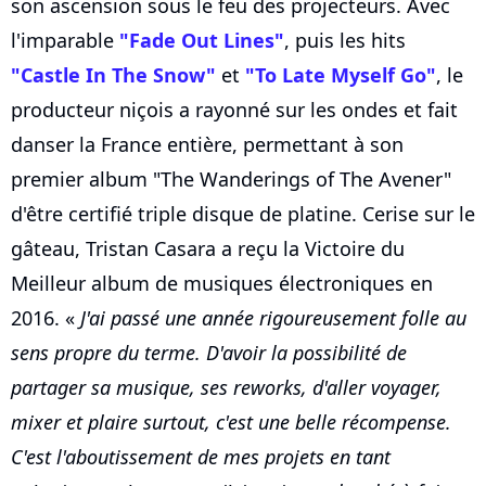
son ascension sous le feu des projecteurs. Avec
l'imparable
"Fade Out Lines"
, puis les hits
"Castle In The Snow"
et
"To Late Myself Go"
, le
producteur niçois a rayonné sur les ondes et fait
danser la France entière, permettant à son
premier album "The Wanderings of The Avener"
d'être certifié triple disque de platine. Cerise sur le
gâteau, Tristan Casara a reçu la Victoire du
Meilleur album de musiques électroniques en
2016. «
J'ai passé une année rigoureusement folle au
sens propre du terme. D'avoir la possibilité de
partager sa musique, ses reworks, d'aller voyager,
mixer et plaire surtout, c'est une belle récompense.
C'est l'aboutissement de mes projets en tant