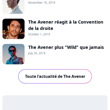
November 16, 2019
The Avener réagit à la Convention
de la droite
October 1, 2019
The Avener plus "Wild" que jamais
July 26, 2019
Toute l'actualité de The Avener