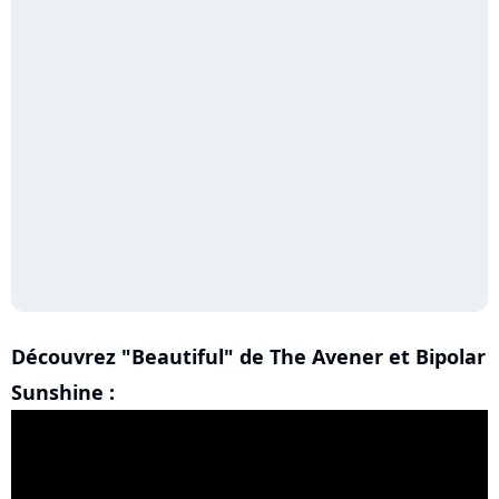
Découvrez "Beautiful" de The Avener et Bipolar
Sunshine :