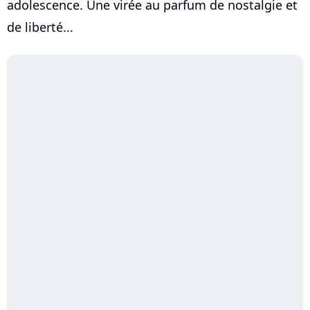
adolescence. Une virée au parfum de nostalgie et
de liberté...