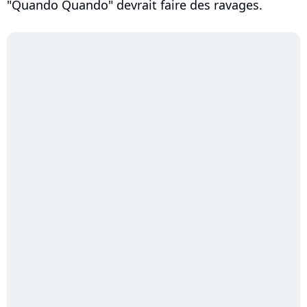
"Quando Quando" devrait faire des ravages.