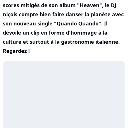
scores mitigés de son album "Heaven", le DJ
niçois compte bien faire danser la planète avec
son nouveau single "Quando Quando". Il
dévoile un clip en forme d'hommage à la
culture et surtout à la gastronomie italienne.
Regardez !