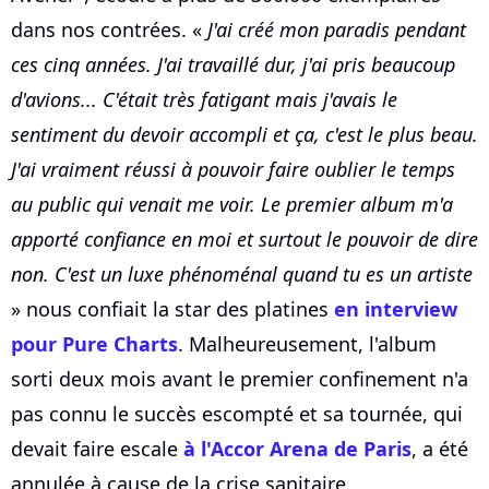
dans nos contrées. «
J'ai créé mon paradis pendant
ces cinq années. J'ai travaillé dur, j'ai pris beaucoup
d'avions... C'était très fatigant mais j'avais le
sentiment du devoir accompli et ça, c'est le plus beau.
J'ai vraiment réussi à pouvoir faire oublier le temps
au public qui venait me voir. Le premier album m'a
apporté confiance en moi et surtout le pouvoir de dire
non. C'est un luxe phénoménal quand tu es un artiste
» nous confiait la star des platines
en interview
pour Pure Charts
. Malheureusement, l'album
sorti deux mois avant le premier confinement n'a
pas connu le succès escompté et sa tournée, qui
devait faire escale
à l'Accor Arena de Paris
, a été
annulée à cause de la crise sanitaire.