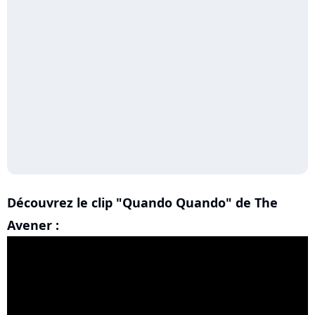
Découvrez le clip "Quando Quando" de The
Avener :