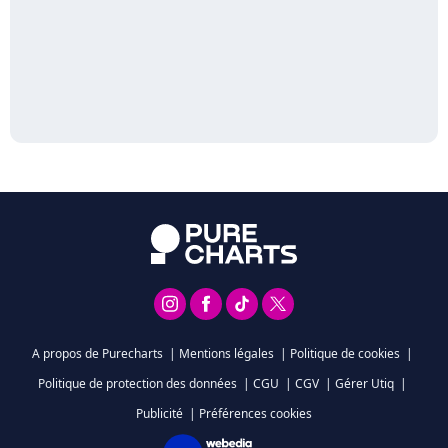
A propos de Purecharts
|
Mentions légales
|
Politique de cookies
|
Politique de protection des données
|
CGU
|
CGV
|
Gérer Utiq
|
Publicité
|
Préférences cookies