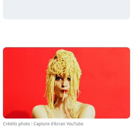
Crédits photo : Capture d'écran YouTube