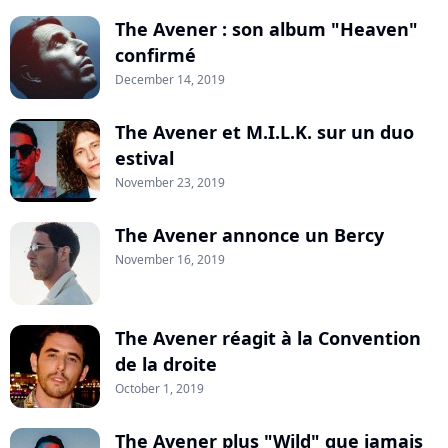
The Avener : son album "Heaven"
confirmé
December 14, 2019
The Avener et M.I.L.K. sur un duo
estival
November 23, 2019
The Avener annonce un Bercy
November 16, 2019
The Avener réagit à la Convention
de la droite
October 1, 2019
The Avener plus "Wild" que jamais