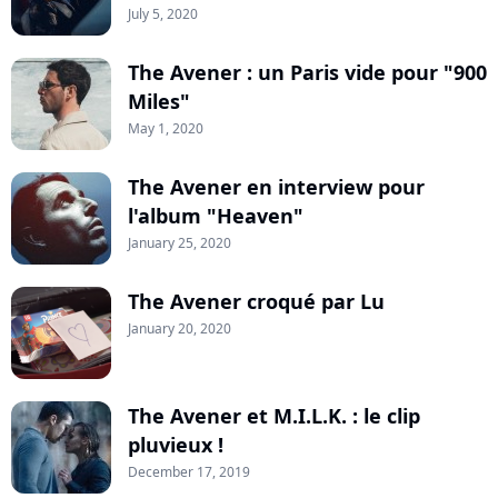
July 5, 2020
The Avener : un Paris vide pour "900
Miles"
May 1, 2020
The Avener en interview pour
l'album "Heaven"
January 25, 2020
The Avener croqué par Lu
January 20, 2020
The Avener et M.I.L.K. : le clip
pluvieux !
December 17, 2019