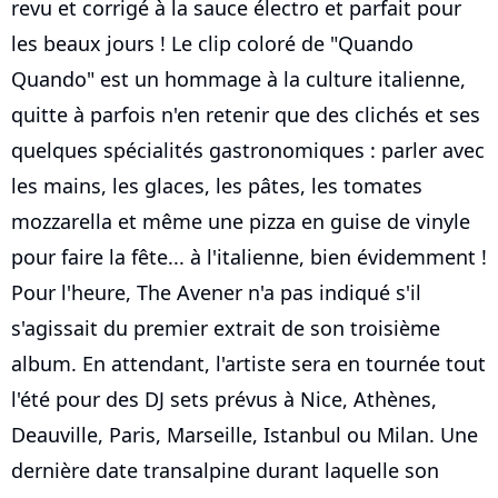
revu et corrigé à la sauce électro et parfait pour
les beaux jours ! Le clip coloré de "Quando
Quando" est un hommage à la culture italienne,
quitte à parfois n'en retenir que des clichés et ses
quelques spécialités gastronomiques : parler avec
les mains, les glaces, les pâtes, les tomates
mozzarella et même une pizza en guise de vinyle
pour faire la fête... à l'italienne, bien évidemment !
Pour l'heure, The Avener n'a pas indiqué s'il
s'agissait du premier extrait de son troisième
album. En attendant, l'artiste sera en tournée tout
l'été pour des DJ sets prévus à Nice, Athènes,
Deauville, Paris, Marseille, Istanbul ou Milan. Une
dernière date transalpine durant laquelle son