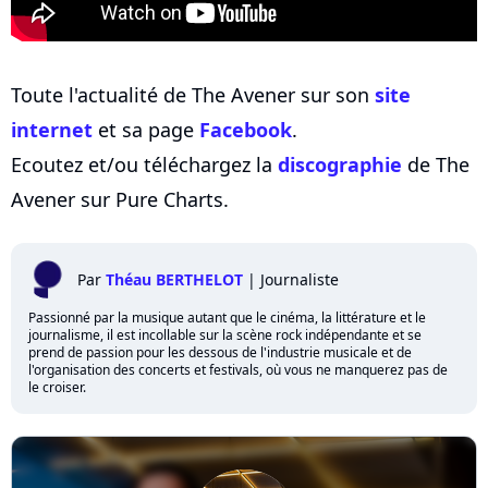
Toute l'actualité de The Avener sur son
site
internet
et sa page
Facebook
.
Ecoutez et/ou téléchargez la
discographie
de The
Avener sur Pure Charts.
Par
Théau BERTHELOT
|
Journaliste
Passionné par la musique autant que le cinéma, la littérature et le
journalisme, il est incollable sur la scène rock indépendante et se
prend de passion pour les dessous de l'industrie musicale et de
l'organisation des concerts et festivals, où vous ne manquerez pas de
le croiser.