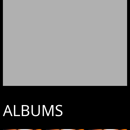
ALBUMS