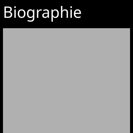
Biographie