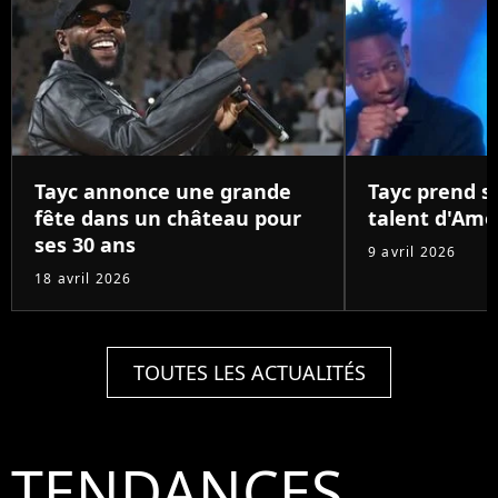
Tayc annonce une grande
Tayc prend s
fête dans un château pour
talent d'Ame
ses 30 ans
9 avril 2026
18 avril 2026
TOUTES LES ACTUALITÉS
TENDANCES