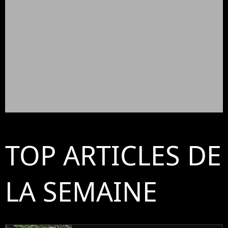
TOP ARTICLES DE
LA SEMAINE