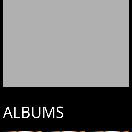
ALBUMS