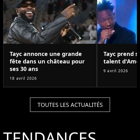
Tayc annonce une grande
Tayc prend s
fête dans un château pour
talent d'Ame
ses 30 ans
9 avril 2026
18 avril 2026
TOUTES LES ACTUALITÉS
TENDANCES