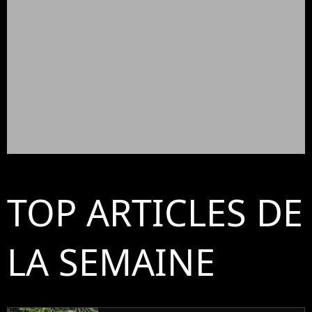
TOP ARTICLES DE
LA SEMAINE