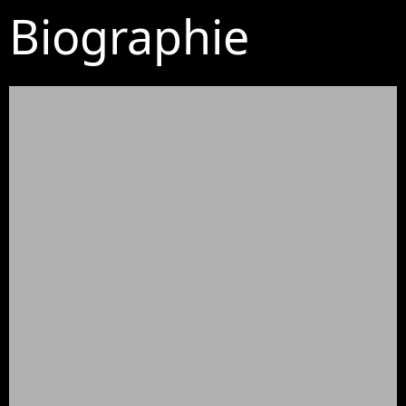
Biographie