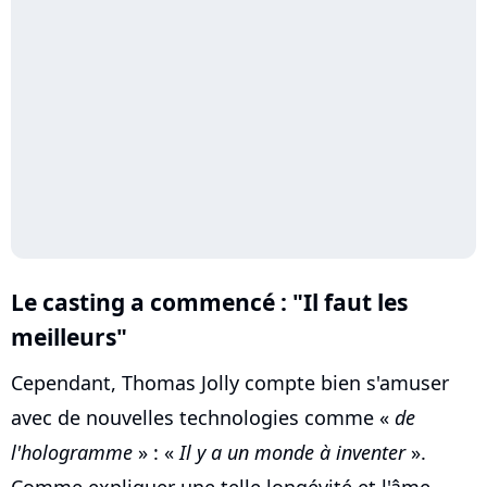
Le casting a commencé : "Il faut les
meilleurs"
Cependant, Thomas Jolly compte bien s'amuser
avec de nouvelles technologies comme «
de
l'hologramme
» : «
Il y a un monde à inventer
».