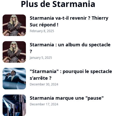
Plus de Starmania
Starmania va-t-il revenir ? Thierry
Suc répond !
February 8, 2025
Starmania : un album du spectacle
?
January 5, 2025
"Starmania" : pourquoi le spectacle
s'arrête ?
December 30, 2024
Starmania marque une "pause"
December 17, 2024