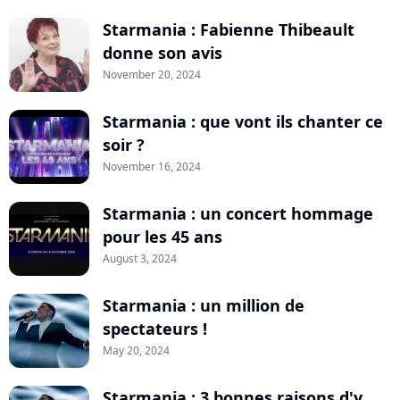
Starmania : Fabienne Thibeault
donne son avis
November 20, 2024
Starmania : que vont ils chanter ce
soir ?
November 16, 2024
Starmania : un concert hommage
pour les 45 ans
August 3, 2024
Starmania : un million de
spectateurs !
May 20, 2024
Starmania : 3 bonnes raisons d'y