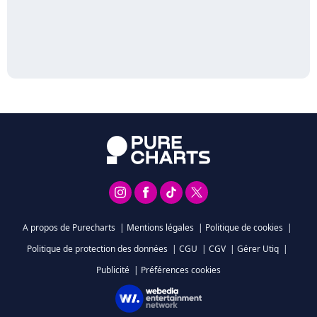
A propos de Purecharts
|
Mentions légales
|
Politique de cookies
|
Politique de protection des données
|
CGU
|
CGV
|
Gérer Utiq
|
Publicité
|
Préférences cookies