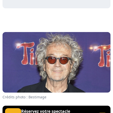
Crédits photo : Bestimage
Réservez votre spectacle