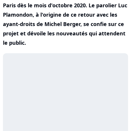
Paris dès le mois d'octobre 2020. Le parolier Luc
Plamondon, à l'origine de ce retour avec les
ayant-droits de Michel Berger, se confie sur ce
projet et dévoile les nouveautés qui attendent
le public.