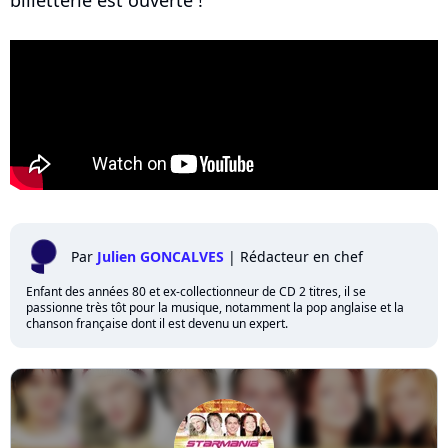
billetterie est ouverte !
Par
Julien GONCALVES
|
Rédacteur en chef
Enfant des années 80 et ex-collectionneur de CD 2 titres, il se
passionne très tôt pour la musique, notamment la pop anglaise et la
chanson française dont il est devenu un expert.