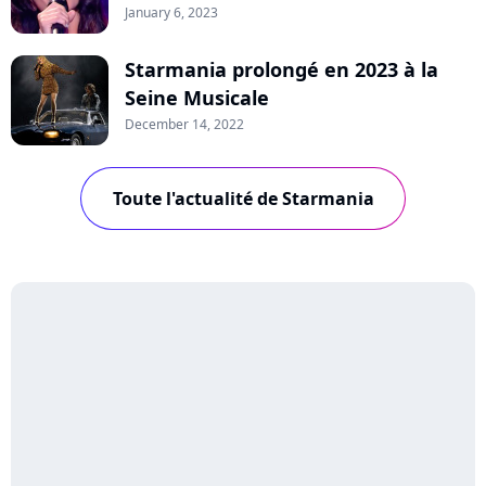
January 6, 2023
Starmania prolongé en 2023 à la
Seine Musicale
December 14, 2022
Toute l'actualité de Starmania