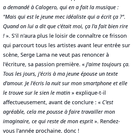
a demandé à Calogero, qui en a fait la musique :
"Mais qui est le jeune mec idéaliste qui a écrit ça ?".
Quand on lui a dit que c'était moi, ça l'a fait bien rire
!
». S'il n'aura plus le loisir de connaître ce frisson
qui parcourt tous les artistes avant leur entrée sur
scène, Serge Lama ne veut pas renoncer à
l'écriture, sa passion première. «
J'aime toujours ça.
Tous les jours, j'écris à ma jeune épouse un texte
d'amour. Je l'écris la nuit sur mon smartphone et elle
le trouve sur le sien le matin
» explique-t-il
affectueusement, avant de conclure : «
C'est
agréable, cela me pousse à faire travailler mon
imaginaire, ce qui reste de mon esprit
». Rendez-
vous l'année prochaine, donc !