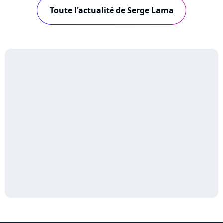
Toute l'actualité de Serge Lama