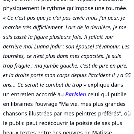
physiquement le rythme qu'impose une tournée.
«
Ce n'est pas que je n'ai pas envie mais j'ai peur. Je
marche très difficilement. Lors de la dernière, je me
suis cassé la figure plusieurs fois. Il fallait voir
derrière moi Luana [ndlr : son épouse] s'évanouir. Les
tournées, ce n'est plus dans mes capacités. Je suis
trop fragile : ma jambe gauche, c'est de pire en pire,
et la droite porte mon corps depuis l'accident il y a 55
ans... Ce serait le combat de trop
» explique dans
un entretien accordé au
Parisien
celui qui publie
en librairies l'ouvrage "Ma vie, mes plus grandes
chansons illustrées par mes peintres préférés", où
le public peut redécouvrir la poésie de ses plus
beaux textes entre des oeuvres de Matisse,