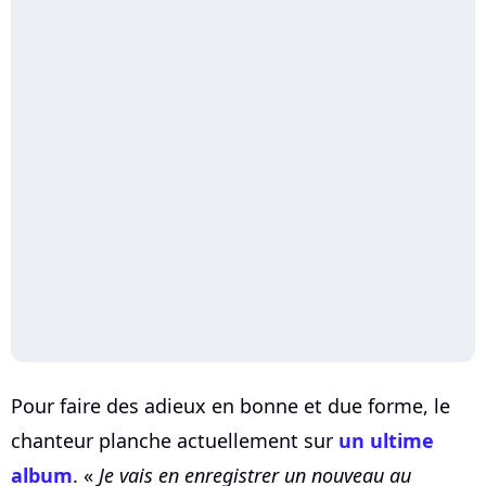
Pour faire des adieux en bonne et due forme, le
chanteur planche actuellement sur
un ultime
album
. «
Je vais en enregistrer un nouveau au