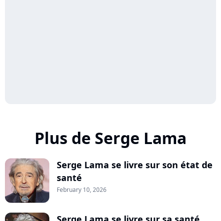
Plus de Serge Lama
Serge Lama se livre sur son état de
santé
February 10, 2026
Serge Lama se livre sur sa santé