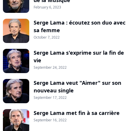
de la Musique
February 6, 2023
Serge Lama : écoutez son duo avec
sa femme
October 7, 2022
Serge Lama s'exprime sur la fin de
vie
September 24, 2022
Serge Lama veut "Aimer" sur son
nouveau single
September 17, 2022
Serge Lama met fin à sa carrière
September 16, 2022