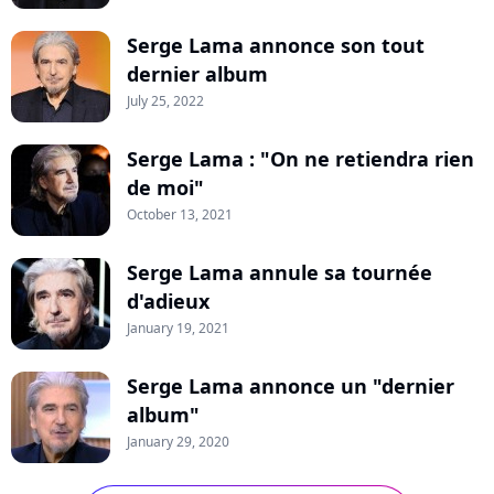
Serge Lama annonce son tout
dernier album
July 25, 2022
Serge Lama : "On ne retiendra rien
de moi"
October 13, 2021
Serge Lama annule sa tournée
d'adieux
January 19, 2021
Serge Lama annonce un "dernier
album"
January 29, 2020