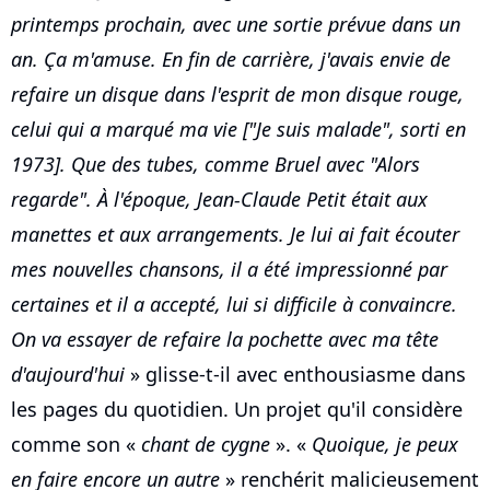
printemps prochain, avec une sortie prévue dans un
an. Ça m'amuse. En fin de carrière, j'avais envie de
refaire un disque dans l'esprit de mon disque rouge,
celui qui a marqué ma vie ["Je suis malade", sorti en
1973]. Que des tubes, comme Bruel avec "Alors
regarde". À l'époque, Jean-Claude Petit était aux
manettes et aux arrangements. Je lui ai fait écouter
mes nouvelles chansons, il a été impressionné par
certaines et il a accepté, lui si difficile à convaincre.
On va essayer de refaire la pochette avec ma tête
d'aujourd'hui
» glisse-t-il avec enthousiasme dans
les pages du quotidien. Un projet qu'il considère
comme son «
chant de cygne
». «
Quoique, je peux
en faire encore un autre
» renchérit malicieusement