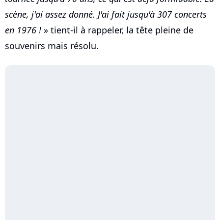
scène, j'ai assez donné. J'ai fait jusqu'à 307 concerts
en 1976 !
» tient-il à rappeler, la tête pleine de
souvenirs mais résolu.