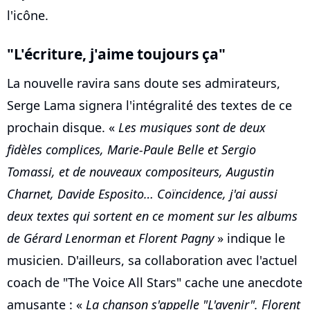
l'icône.
"L'écriture, j'aime toujours ça"
La nouvelle ravira sans doute ses admirateurs,
Serge Lama signera l'intégralité des textes de ce
prochain disque. «
Les musiques sont de deux
fidèles complices, Marie-Paule Belle et Sergio
Tomassi, et de nouveaux compositeurs, Augustin
Charnet, Davide Esposito… Coïncidence, j'ai aussi
deux textes qui sortent en ce moment sur les albums
de Gérard Lenorman et Florent Pagny
» indique le
musicien. D'ailleurs, sa collaboration avec l'actuel
coach de "The Voice All Stars" cache une anecdote
amusante : «
La chanson s'appelle "L'avenir". Florent