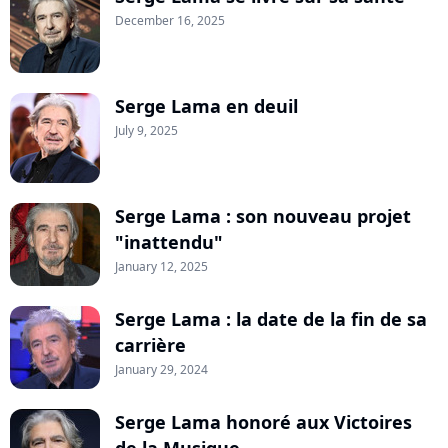
December 16, 2025
Serge Lama en deuil
July 9, 2025
Serge Lama : son nouveau projet
"inattendu"
January 12, 2025
Serge Lama : la date de la fin de sa
carrière
January 29, 2024
Serge Lama honoré aux Victoires