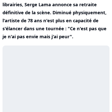
librairies, Serge Lama annonce sa retraite
définitive de la scène. Diminué physiquement,
l'artiste de 78 ans n'est plus en capacité de
s'élancer dans une tournée : "Ce n'est pas que
je n'ai pas envie mais j'ai peur".