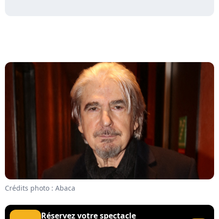
Crédits photo : Abaca
Réservez votre spectacle