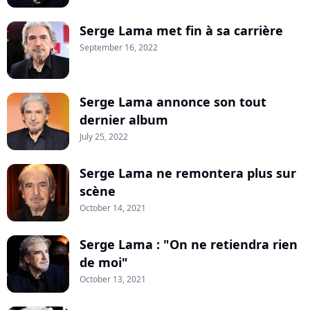
Serge Lama met fin à sa carrière
September 16, 2022
Serge Lama annonce son tout
dernier album
July 25, 2022
Serge Lama ne remontera plus sur
scène
October 14, 2021
Serge Lama : "On ne retiendra rien
de moi"
October 13, 2021