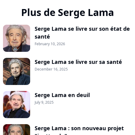
Plus de Serge Lama
Serge Lama se livre sur son état de
santé
February 10, 2026
Serge Lama se livre sur sa santé
December 16, 2025
Serge Lama en deuil
July 9, 2025
Serge Lama : son nouveau projet