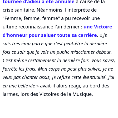
tournée d'adieu a été annulée
à cause de la
crise sanitaire. Néanmoins, l'interprète de
"Femme, femme, femme" a pu recevoir une
ultime reconnaissance l'an dernier :
une Victoire
d'honneur pour saluer toute sa carrière
. «
Je
suis très ému parce que c'est peut-être la dernière
fois ce soir que je vois un public m'acclamer debout.
C'est même certainement la dernière fois. Vous savez,
j'arrête les frais. Mon corps ne peut plus suivre, je ne
veux pas chanter assis, je refuse cette éventualité. J'ai
eu une belle vie
» avait-il alors réagi, au bord des
larmes, lors des Victoires de la Musique.