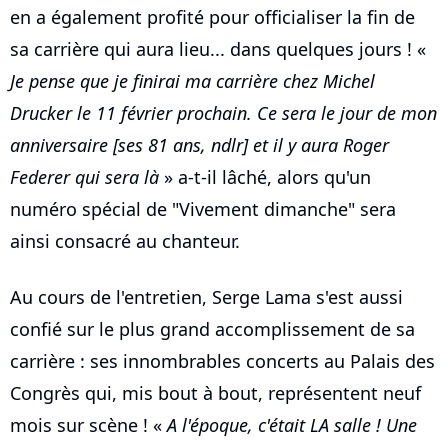
en a également profité pour officialiser la fin de
sa carrière qui aura lieu... dans quelques jours ! «
Je pense que je finirai ma carrière chez Michel
Drucker le 11 février prochain. Ce sera le jour de mon
anniversaire [ses 81 ans, ndlr] et il y aura Roger
Federer qui sera là
» a-t-il lâché, alors qu'un
numéro spécial de "Vivement dimanche" sera
ainsi consacré au chanteur.
Au cours de l'entretien, Serge Lama s'est aussi
confié sur le plus grand accomplissement de sa
carrière : ses innombrables concerts au Palais des
Congrès qui, mis bout à bout, représentent neuf
mois sur scène ! «
A l'époque, c'était LA salle ! Une