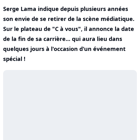
Serge Lama indique depuis plusieurs années
son envie de se retirer de la scène médiatique.
Sur le plateau de "C à vous", il annonce la date
de la fin de sa carrière... qui aura lieu dans
quelques jours à l'occasion d'un événement
spécial !