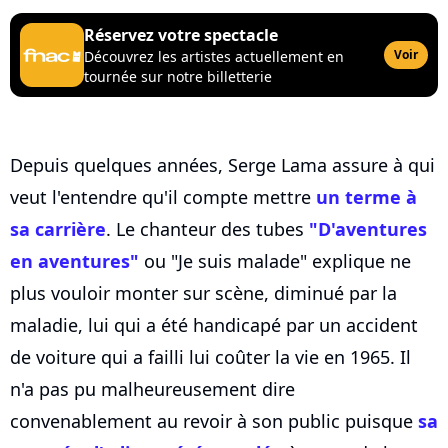
Réservez votre spectacle
Voir
Découvrez les artistes actuellement en
tournée sur notre billetterie
Depuis quelques années, Serge Lama assure à qui
veut l'entendre qu'il compte mettre
un terme à
sa carrière
. Le chanteur des tubes
"D'aventures
en aventures"
ou "Je suis malade" explique ne
plus vouloir monter sur scène, diminué par la
maladie, lui qui a été handicapé par un accident
de voiture qui a failli lui coûter la vie en 1965. Il
n'a pas pu malheureusement dire
convenablement au revoir à son public puisque
sa