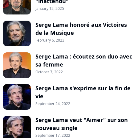
"inattendu"
January 12, 2025
Serge Lama honoré aux Victoires
de la Musique
February 6, 2023
Serge Lama : écoutez son duo avec
sa femme
October 7, 2022
Serge Lama s'exprime sur la fin de
vie
September 24, 2022
Serge Lama veut "Aimer" sur son
nouveau single
September 17, 2022