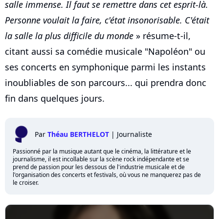
salle immense. Il faut se remettre dans cet esprit-là.
Personne voulait la faire, c'état insonorisable. C'était
la salle la plus difficile du monde
» résume-t-il,
citant aussi sa comédie musicale "Napoléon" ou
ses concerts en symphonique parmi les instants
inoubliables de son parcours... qui prendra donc
fin dans quelques jours.
Par
Théau BERTHELOT
|
Journaliste
Passionné par la musique autant que le cinéma, la littérature et le
journalisme, il est incollable sur la scène rock indépendante et se
prend de passion pour les dessous de l'industrie musicale et de
l'organisation des concerts et festivals, où vous ne manquerez pas de
le croiser.