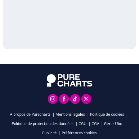
A propos de Purecharts
|
Mentions légales
|
Politique de cookies
|
Politique de protection des données
|
CGU
|
CGV
|
Gérer Utiq
|
Publicité
|
Préférences cookies