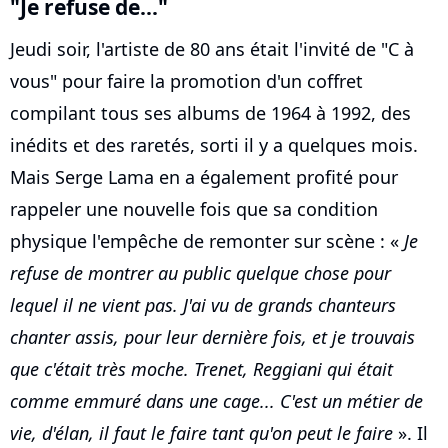
"Je refuse de..."
Jeudi soir, l'artiste de 80 ans était l'invité de "C à
vous" pour faire la promotion d'un coffret
compilant tous ses albums de 1964 à 1992, des
inédits et des raretés, sorti il y a quelques mois.
Mais Serge Lama en a également profité pour
rappeler une nouvelle fois que sa condition
physique l'empêche de remonter sur scène : «
Je
refuse de montrer au public quelque chose pour
lequel il ne vient pas. J'ai vu de grands chanteurs
chanter assis, pour leur dernière fois, et je trouvais
que c'était très moche. Trenet, Reggiani qui était
comme emmuré dans une cage... C'est un métier de
vie, d'élan, il faut le faire tant qu'on peut le faire
». Il