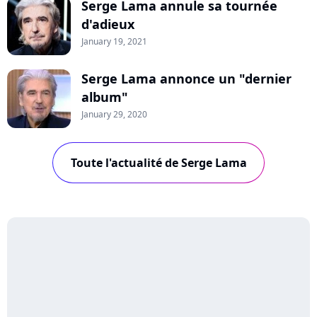
Serge Lama annule sa tournée
d'adieux
January 19, 2021
Serge Lama annonce un "dernier
album"
January 29, 2020
Toute l'actualité de Serge Lama