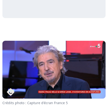
Crédits photo : Capture d'écran France 5