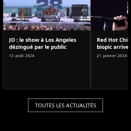
JO : le show à Los Angeles
Red Hot Chili
dézingué par le public
biopic arrive 
12 août 2024
21 janvier 2024
TOUTES LES ACTUALITÉS