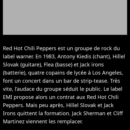
Red Hot Chili Peppers est un groupe de rock du
label warner. En 1983, Antony Kiedis (chant), Hillel
Slovak (guitare), Flea (basse) et Jack irons
(batterie), quatre copains de lycée à Los Angeles,
font un concert dans un bar de strip-tease. Très
vite, l’audace du groupe séduit le public. Le label
EMI propose alors un contrat aux Red Hot Chili
Peppers. Mais peu après, Hillel Slovak et Jack
Irons quittent la formation. Jack Sherman et Cliff
Martinez viennent les remplacer.