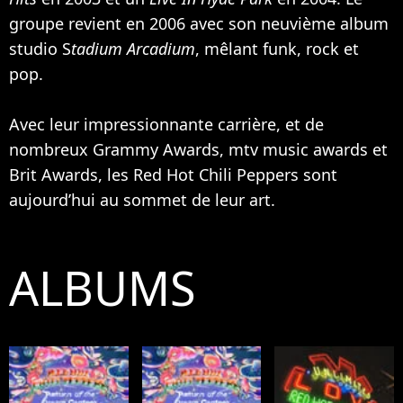
groupe revient en 2006 avec son neuvième album
studio S
tadium Arcadium
, mêlant funk, rock et
pop.
Avec leur impressionnante carrière, et de
nombreux Grammy Awards, mtv music awards et
Brit Awards, les Red Hot Chili Peppers sont
aujourd’hui au sommet de leur art.
ALBUMS