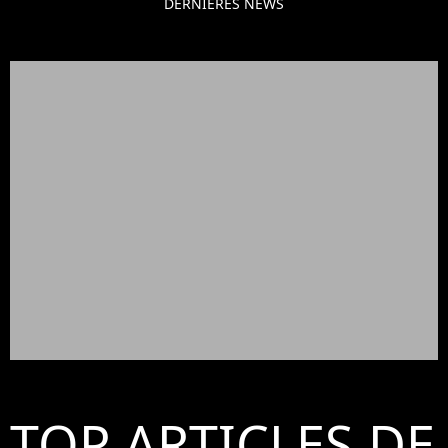
DERNIÈRES NEWS
TOP ARTICLES DE