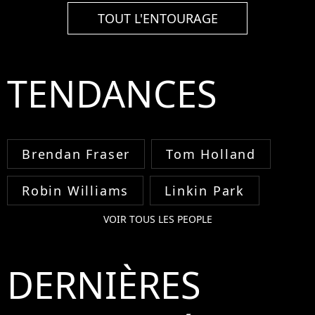
TOUT L'ENTOURAGE
TENDANCES
Brendan Fraser
Tom Holland
Robin Williams
Linkin Park
VOIR TOUS LES PEOPLE
DERNIÈRES