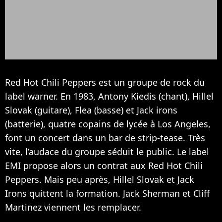
Red Hot Chili Peppers est un groupe de rock du
label warner. En 1983, Antony Kiedis (chant), Hillel
Slovak (guitare), Flea (basse) et Jack irons
(batterie), quatre copains de lycée à Los Angeles,
font un concert dans un bar de strip-tease. Très
vite, l’audace du groupe séduit le public. Le label
EMI propose alors un contrat aux Red Hot Chili
Peppers. Mais peu après, Hillel Slovak et Jack
Irons quittent la formation. Jack Sherman et Cliff
Martinez viennent les remplacer.