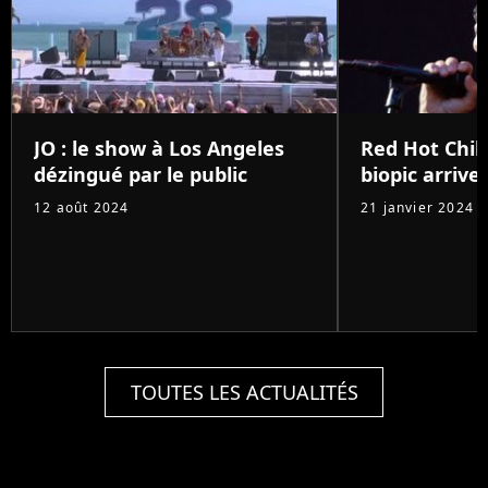
JO : le show à Los Angeles
Red Hot Chili
dézingué par le public
biopic arrive 
12 août 2024
21 janvier 2024
TOUTES LES ACTUALITÉS