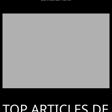
TOP ARTICLES DE