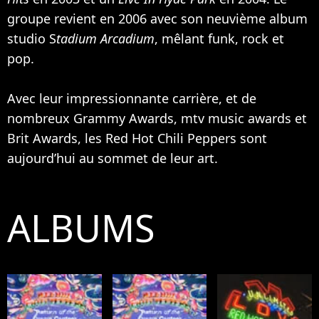
groupe revient en 2006 avec son neuvième album
studio S
tadium Arcadium
, mêlant funk, rock et
pop.
Avec leur impressionnante carrière, et de
nombreux Grammy Awards, mtv music awards et
Brit Awards, les Red Hot Chili Peppers sont
aujourd’hui au sommet de leur art.
ALBUMS