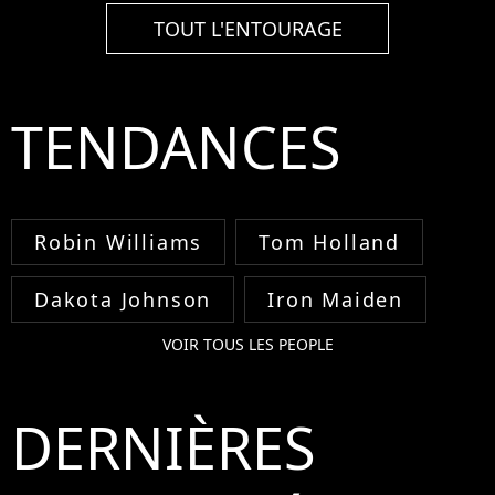
TOUT L'ENTOURAGE
TENDANCES
Robin Williams
Tom Holland
Dakota Johnson
Iron Maiden
VOIR TOUS LES PEOPLE
DERNIÈRES