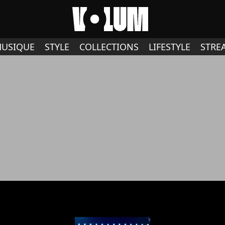
USIQUE
STYLE
COLLECTIONS
LIFESTYLE
STRE