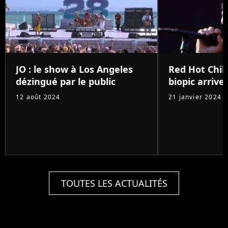
JO : le show à Los Angeles
Red Hot Chili
dézingué par le public
biopic arrive 
12 août 2024
21 janvier 2024
TOUTES LES ACTUALITÉS