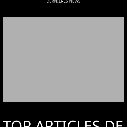
DERNIÈRES NEWS
TOP ARTICLES DE