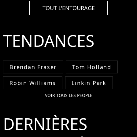
TOUT L'ENTOURAGE
TENDANCES
Brendan Fraser
Tom Holland
Robin Williams
Linkin Park
VOIR TOUS LES PEOPLE
DERNIÈRES