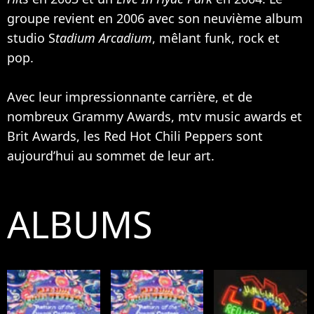
groupe revient en 2006 avec son neuvième album
studio S
tadium Arcadium
, mêlant funk, rock et
pop.
Avec leur impressionnante carrière, et de
nombreux Grammy Awards, mtv music awards et
Brit Awards, les Red Hot Chili Peppers sont
aujourd’hui au sommet de leur art.
ALBUMS