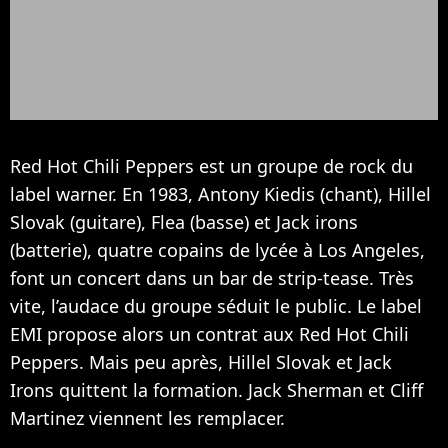
Red Hot Chili Peppers est un groupe de rock du
label warner. En 1983, Antony Kiedis (chant), Hillel
Slovak (guitare), Flea (basse) et Jack irons
(batterie), quatre copains de lycée à Los Angeles,
font un concert dans un bar de strip-tease. Très
vite, l’audace du groupe séduit le public. Le label
EMI propose alors un contrat aux Red Hot Chili
Peppers. Mais peu après, Hillel Slovak et Jack
Irons quittent la formation. Jack Sherman et Cliff
Martinez viennent les remplacer.