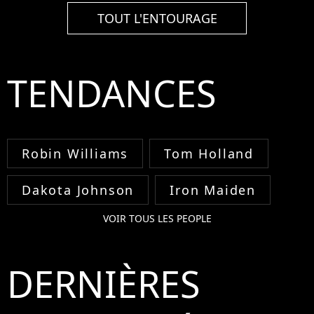
TOUT L'ENTOURAGE
TENDANCES
Robin Williams
Tom Holland
Dakota Johnson
Iron Maiden
VOIR TOUS LES PEOPLE
DERNIÈRES