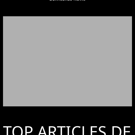
TOP ARTICLES DE