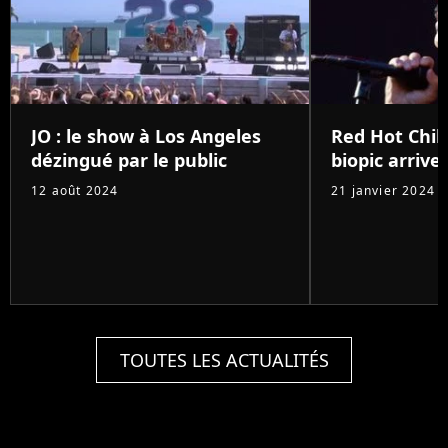
JO : le show à Los Angeles
Red Hot Chili
dézingué par le public
biopic arrive 
12 août 2024
21 janvier 2024
TOUTES LES ACTUALITÉS