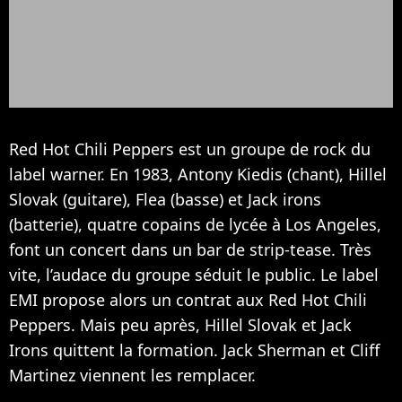
Red Hot Chili Peppers est un groupe de rock du
label warner. En 1983, Antony Kiedis (chant), Hillel
Slovak (guitare), Flea (basse) et Jack irons
(batterie), quatre copains de lycée à Los Angeles,
font un concert dans un bar de strip-tease. Très
vite, l’audace du groupe séduit le public. Le label
EMI propose alors un contrat aux Red Hot Chili
Peppers. Mais peu après, Hillel Slovak et Jack
Irons quittent la formation. Jack Sherman et Cliff
Martinez viennent les remplacer.