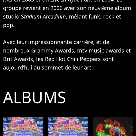
groupe revient en 2006 avec son neuvième album
studio S
tadium Arcadium
, mêlant funk, rock et
pop.
Avec leur impressionnante carrière, et de
nombreux Grammy Awards, mtv music awards et
Brit Awards, les Red Hot Chili Peppers sont
aujourd’hui au sommet de leur art.
ALBUMS