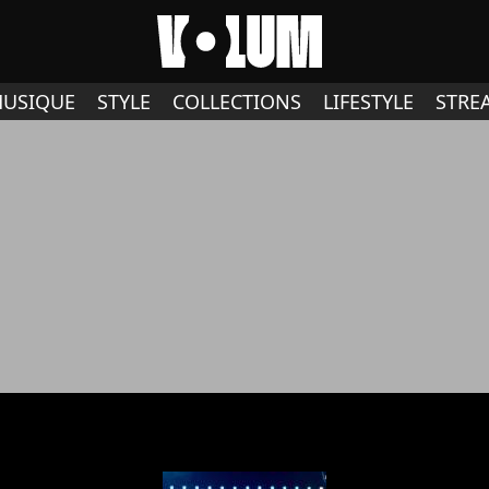
USIQUE
STYLE
COLLECTIONS
LIFESTYLE
STRE