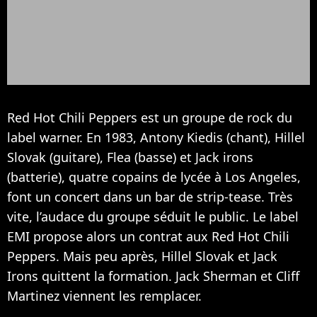
Red Hot Chili Peppers est un groupe de rock du
label warner. En 1983, Antony Kiedis (chant), Hillel
Slovak (guitare), Flea (basse) et Jack irons
(batterie), quatre copains de lycée à Los Angeles,
font un concert dans un bar de strip-tease. Très
vite, l’audace du groupe séduit le public. Le label
EMI propose alors un contrat aux Red Hot Chili
Peppers. Mais peu après, Hillel Slovak et Jack
Irons quittent la formation. Jack Sherman et Cliff
Martinez viennent les remplacer.