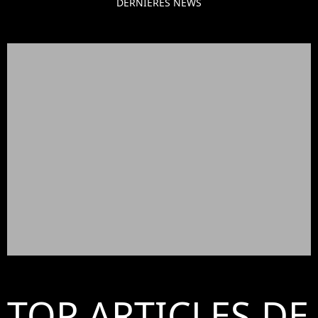
DERNIÈRES NEWS
TOP ARTICLES DE