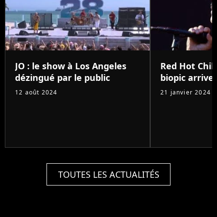
JO : le show à Los Angeles
Red Hot Chili
dézingué par le public
biopic arrive 
12 août 2024
21 janvier 2024
TOUTES LES ACTUALITÉS