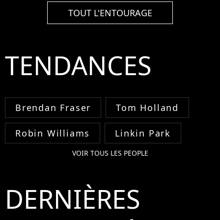
TOUT L'ENTOURAGE
TENDANCES
Brendan Fraser
Tom Holland
Robin Williams
Linkin Park
VOIR TOUS LES PEOPLE
DERNIÈRES