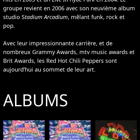
groupe revient en 2006 avec son neuvième album
studio S
tadium Arcadium
, mêlant funk, rock et
pop.
Avec leur impressionnante carrière, et de
nombreux Grammy Awards, mtv music awards et
Brit Awards, les Red Hot Chili Peppers sont
aujourd’hui au sommet de leur art.
ALBUMS