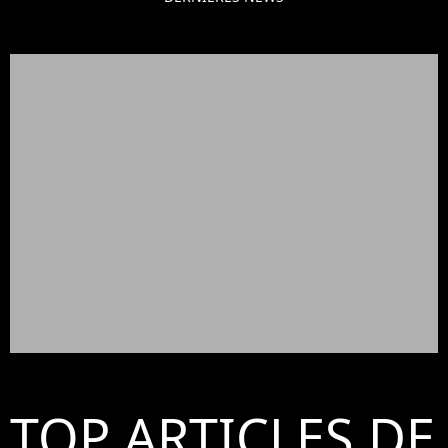
TOP ARTICLES DE