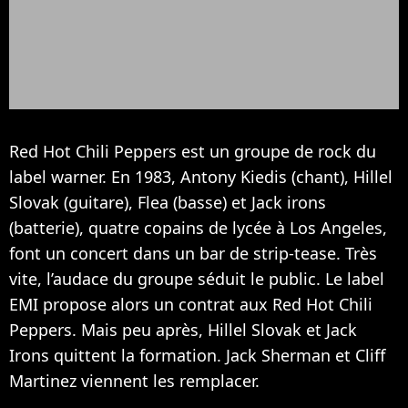
Red Hot Chili Peppers est un groupe de rock du
label warner. En 1983, Antony Kiedis (chant), Hillel
Slovak (guitare), Flea (basse) et Jack irons
(batterie), quatre copains de lycée à Los Angeles,
font un concert dans un bar de strip-tease. Très
vite, l’audace du groupe séduit le public. Le label
EMI propose alors un contrat aux Red Hot Chili
Peppers. Mais peu après, Hillel Slovak et Jack
Irons quittent la formation. Jack Sherman et Cliff
Martinez viennent les remplacer.