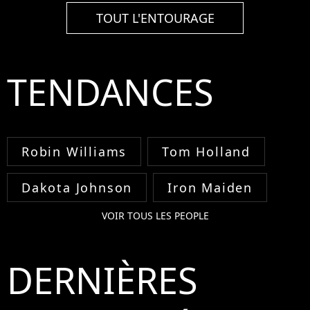
TOUT L'ENTOURAGE
TENDANCES
Robin Williams
Tom Holland
Dakota Johnson
Iron Maiden
VOIR TOUS LES PEOPLE
DERNIÈRES