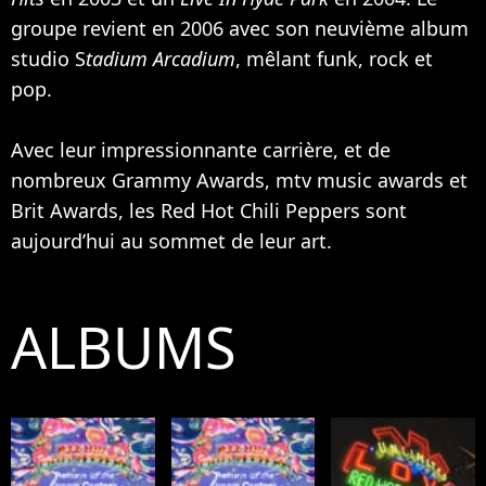
groupe revient en 2006 avec son neuvième album
studio S
tadium Arcadium
, mêlant funk, rock et
pop.
Avec leur impressionnante carrière, et de
nombreux Grammy Awards, mtv music awards et
Brit Awards, les Red Hot Chili Peppers sont
aujourd’hui au sommet de leur art.
ALBUMS