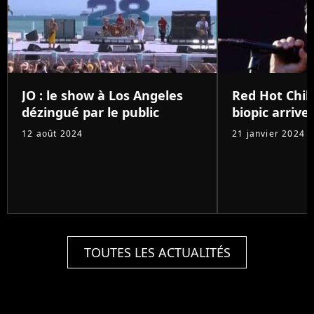
JO : le show à Los Angeles
Red Hot Chili
dézingué par le public
biopic arrive 
12 août 2024
21 janvier 2024
TOUTES LES ACTUALITÉS