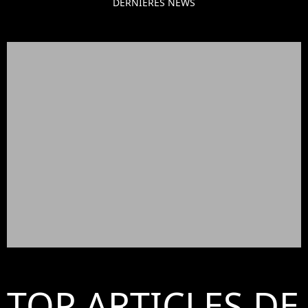
DERNIÈRES NEWS
TOP ARTICLES DE