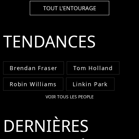
TOUT L'ENTOURAGE
TENDANCES
Brendan Fraser
Tom Holland
Robin Williams
Linkin Park
VOIR TOUS LES PEOPLE
DERNIÈRES