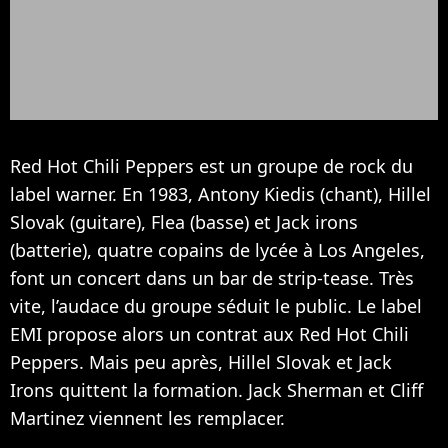
Red Hot Chili Peppers est un groupe de rock du
label warner. En 1983, Antony Kiedis (chant), Hillel
Slovak (guitare), Flea (basse) et Jack irons
(batterie), quatre copains de lycée à Los Angeles,
font un concert dans un bar de strip-tease. Très
vite, l’audace du groupe séduit le public. Le label
EMI propose alors un contrat aux Red Hot Chili
Peppers. Mais peu après, Hillel Slovak et Jack
Irons quittent la formation. Jack Sherman et Cliff
Martinez viennent les remplacer.