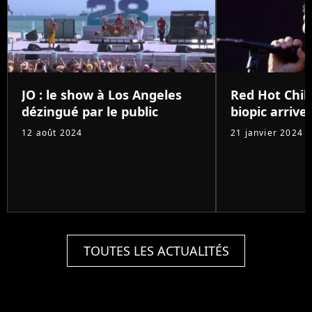
JO : le show à Los Angeles
Red Hot Chili
dézingué par le public
biopic arrive 
12 août 2024
21 janvier 2024
TOUTES LES ACTUALITÉS