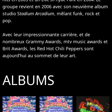
groupe revient en 2006 avec son neuvième album
studio S
tadium Arcadium
, mêlant funk, rock et
pop.
Avec leur impressionnante carrière, et de
nombreux Grammy Awards, mtv music awards et
Brit Awards, les Red Hot Chili Peppers sont
aujourd’hui au sommet de leur art.
ALBUMS