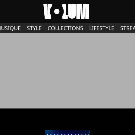
USIQUE
STYLE
COLLECTIONS
LIFESTYLE
STRE