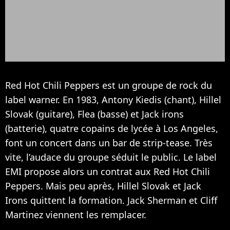
Red Hot Chili Peppers est un groupe de rock du
label warner. En 1983, Antony Kiedis (chant), Hillel
Slovak (guitare), Flea (basse) et Jack irons
(batterie), quatre copains de lycée à Los Angeles,
font un concert dans un bar de strip-tease. Très
vite, l’audace du groupe séduit le public. Le label
EMI propose alors un contrat aux Red Hot Chili
Peppers. Mais peu après, Hillel Slovak et Jack
Irons quittent la formation. Jack Sherman et Cliff
Martinez viennent les remplacer.