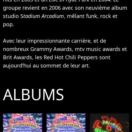
groupe revient en 2006 avec son neuvième album
studio S
tadium Arcadium
, mêlant funk, rock et
pop.
Avec leur impressionnante carrière, et de
nombreux Grammy Awards, mtv music awards et
Brit Awards, les Red Hot Chili Peppers sont
aujourd’hui au sommet de leur art.
ALBUMS