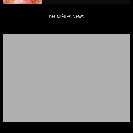
DERNIÈRES NEWS