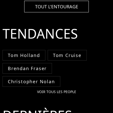
TOUT L'ENTOURAGE
TENDANCES
Tom Holland
Tom Cruise
Brendan Fraser
Christopher Nolan
VOIR TOUS LES PEOPLE