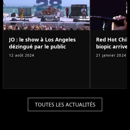
JO : le show à Los Angeles
Red Hot Chili
dézingué par le public
biopic arrive 
12 août 2024
21 janvier 2024
TOUTES LES ACTUALITÉS