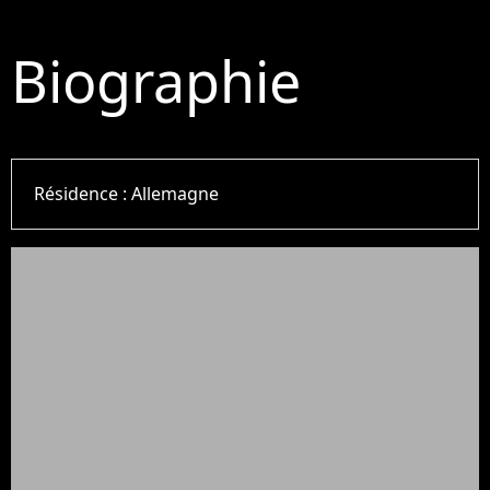
Biographie
Résidence :
Allemagne