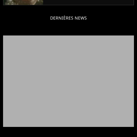
DERNIÈRES NEWS