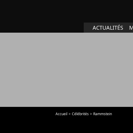
ACTUALITÉS
M
Accueil
Célébrités
Rammstein