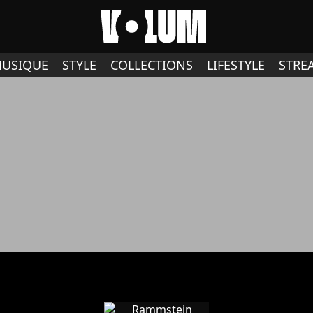
USIQUE
STYLE
COLLECTIONS
LIFESTYLE
STRE