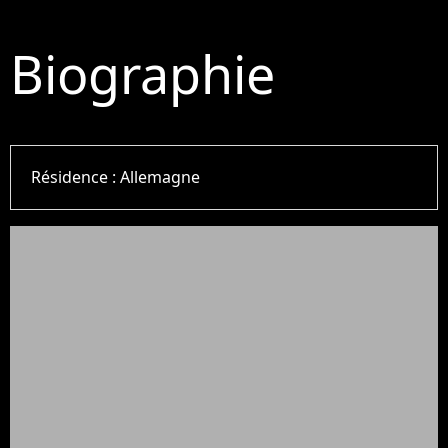
Biographie
Résidence :
Allemagne