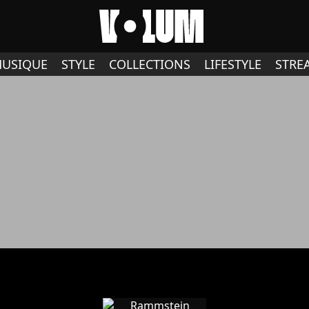
USIQUE
STYLE
COLLECTIONS
LIFESTYLE
STRE