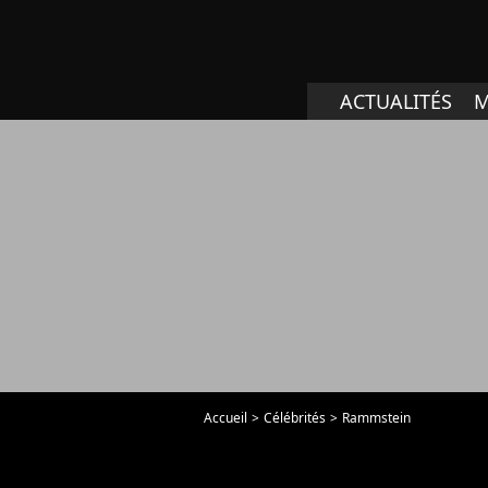
ACTUALITÉS
M
Accueil
Célébrités
Rammstein