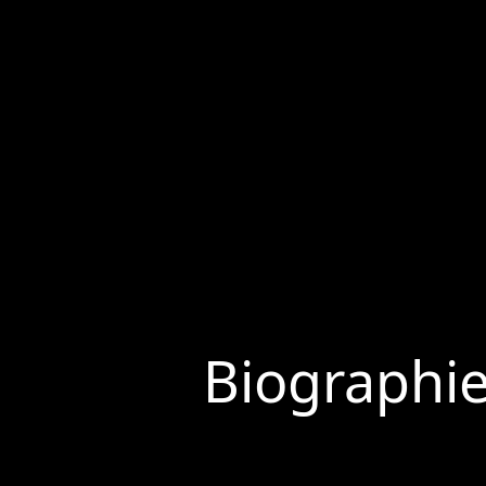
Biographi