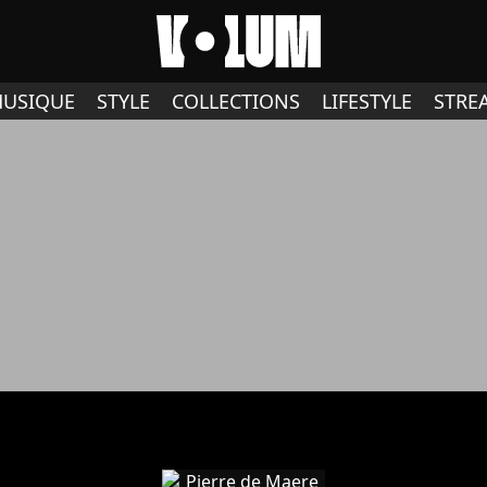
USIQUE
STYLE
COLLECTIONS
LIFESTYLE
STRE