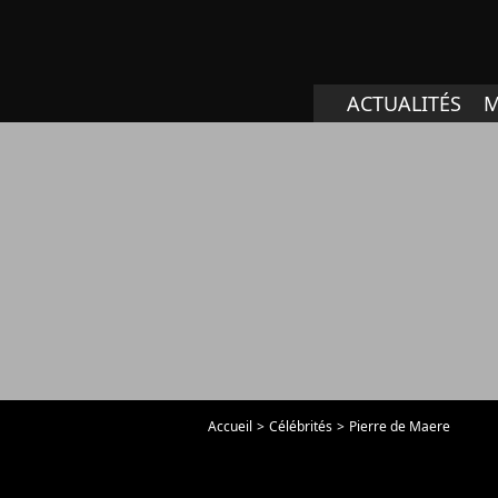
ACTUALITÉS
M
Accueil
Célébrités
Pierre de Maere