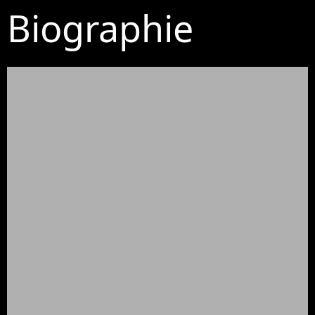
Biographie