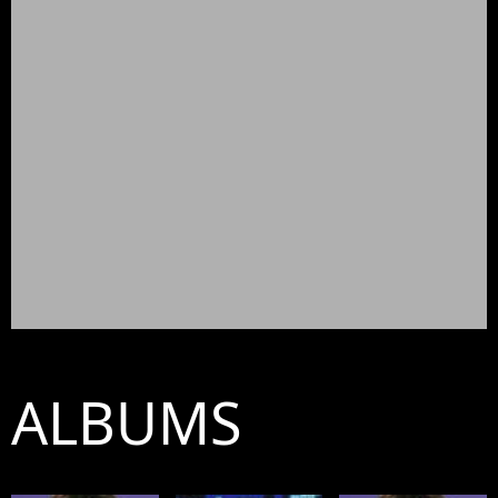
ALBUMS