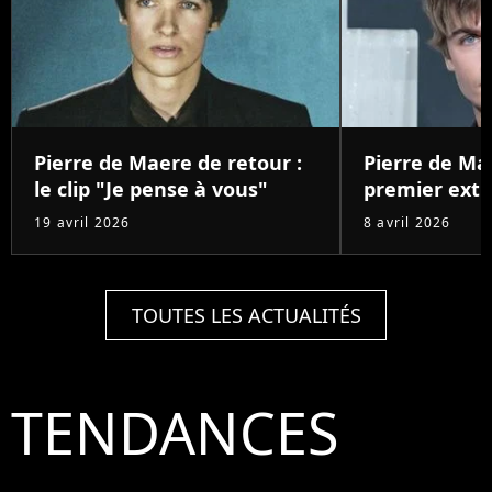
Pierre de Maere de retour :
Pierre de Ma
le clip "Je pense à vous"
premier extra
19 avril 2026
8 avril 2026
TOUTES LES ACTUALITÉS
TENDANCES