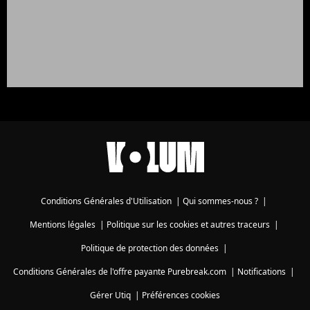
Conditions Générales d'Utilisation
|
Qui sommes-nous ?
|
Mentions légales
|
Politique sur les cookies et autres traceurs
|
Politique de protection des données
|
Conditions Générales de l'offre payante Purebreak.com
|
Notifications
|
Gérer Utiq
|
Préférences cookies