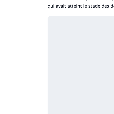
qui avait atteint le stade des 