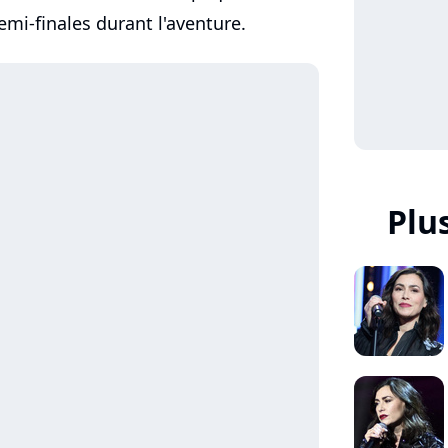
demi-finales durant l'aventure.
Plus