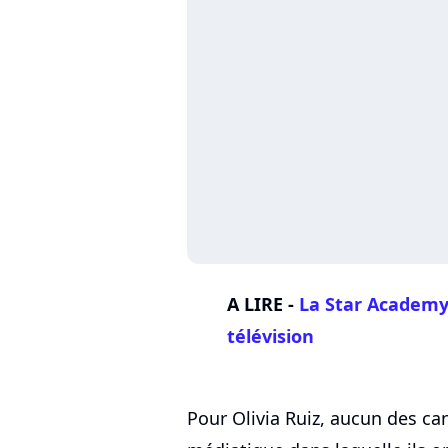
A LIRE -
La Star Academy
télévision
Pour Olivia Ruiz, aucun des can