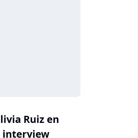
livia Ruiz en
interview