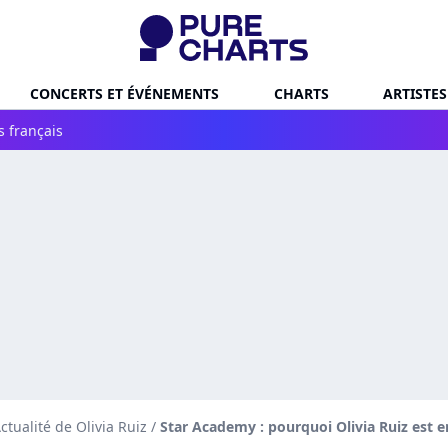
CONCERTS ET ÉVÉNEMENTS
CHARTS
ARTISTES
s français
ctualité de Olivia Ruiz
/
Star Academy : pourquoi Olivia Ruiz est e