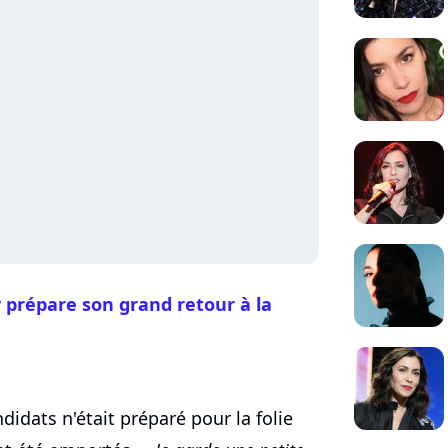
 prépare son grand retour à la
didats n'était préparé pour la folie