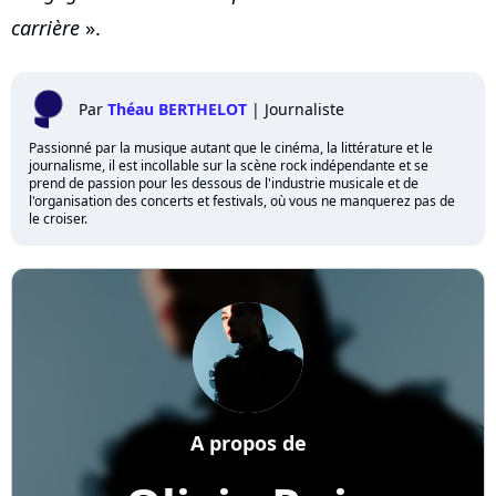
carrière
».
Par
Théau BERTHELOT
|
Journaliste
Passionné par la musique autant que le cinéma, la littérature et le
journalisme, il est incollable sur la scène rock indépendante et se
prend de passion pour les dessous de l'industrie musicale et de
l'organisation des concerts et festivals, où vous ne manquerez pas de
le croiser.
A propos de