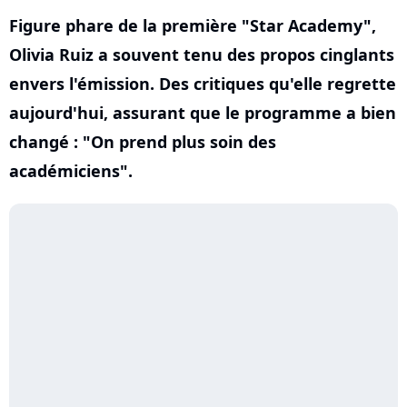
Figure phare de la première "Star Academy",
Olivia Ruiz a souvent tenu des propos cinglants
envers l'émission. Des critiques qu'elle regrette
aujourd'hui, assurant que le programme a bien
changé : "On prend plus soin des
académiciens".