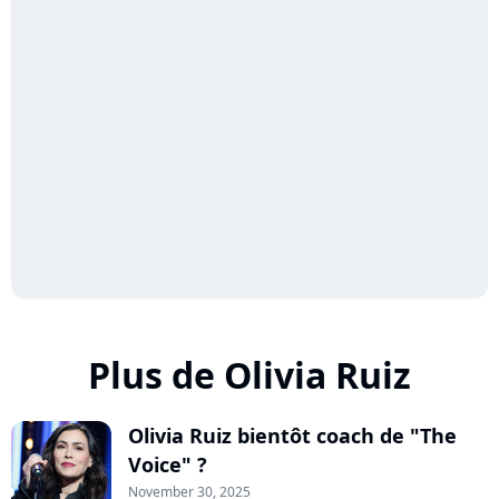
Plus de Olivia Ruiz
Olivia Ruiz bientôt coach de "The
Voice" ?
November 30, 2025