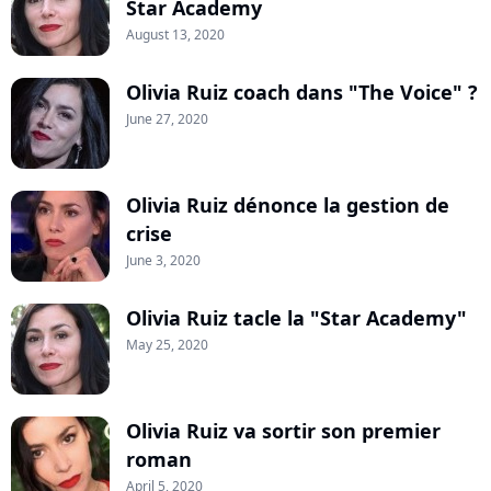
Star Academy
August 13, 2020
Olivia Ruiz coach dans "The Voice" ?
June 27, 2020
Olivia Ruiz dénonce la gestion de
crise
June 3, 2020
Olivia Ruiz tacle la "Star Academy"
May 25, 2020
Olivia Ruiz va sortir son premier
roman
April 5, 2020