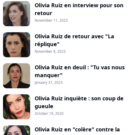
Olivia Ruiz en interview pour son
retour
November 11, 2023
Olivia Ruiz de retour avec "La
réplique"
November 8, 2023
Olivia Ruiz en deuil : "Tu vas nous
manquer"
January 31, 2023
Olivia Ruiz inquiète : son coup de
gueule
October 19, 2020
Olivia Ruiz en "colère" contre la