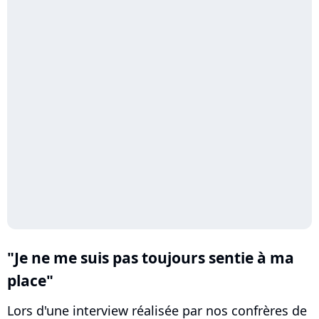
"Je ne me suis pas toujours sentie à ma
place"
Lors d'une interview réalisée par nos confrères de