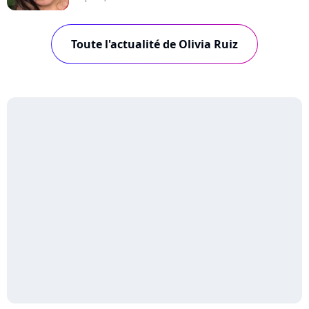
Toute l'actualité de Olivia Ruiz