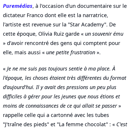
Puremédias
, à l'occasion d'un documentaire sur le
dictateur Franco dont elle est la narratrice,
l'artiste est revenue sur la "Star Academy". De
cette époque, Olivia Ruiz garde «
un souvenir ému
» d'avoir rencontré des gens qui comptent pour
elle, mais aussi «
une petite frustration
».
«
Je ne me suis pas toujours sentie à ma place. À
l'époque, les choses étaient très différentes du format
d'aujourd'hui. Il y avait des pressions un peu plus
difficiles à gérer pour les jeunes que nous étions et
moins de connaissances de ce qui allait se passer
»
rappelle celle qui a cartonné avec les tubes
"J'traîne des pieds" et "La femme chocolat" : «
C'est