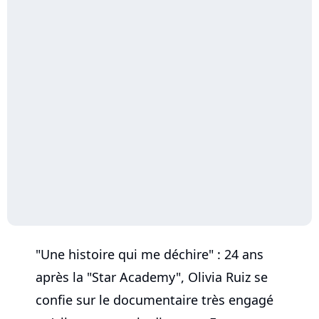
"Une histoire qui me déchire" : 24 ans
après la "Star Academy", Olivia Ruiz se
confie sur le documentaire très engagé