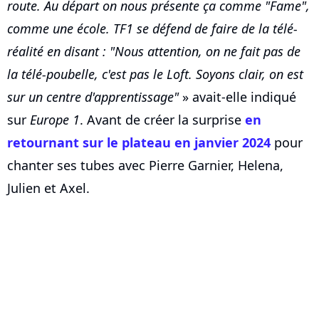
route. Au départ on nous présente ça comme "Fame",
comme une école. TF1 se défend de faire de la télé-
réalité en disant : "Nous attention, on ne fait pas de
la télé-poubelle, c'est pas le Loft. Soyons clair, on est
sur un centre d'apprentissage"
» avait-elle indiqué
sur
Europe 1
. Avant de créer la surprise
en
retournant sur le plateau en janvier 2024
pour
chanter ses tubes avec Pierre Garnier, Helena,
Julien et Axel.