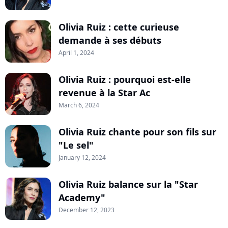
Olivia Ruiz : cette curieuse
demande à ses débuts
April 1, 2024
Olivia Ruiz : pourquoi est-elle
revenue à la Star Ac
March 6, 2024
Olivia Ruiz chante pour son fils sur
"Le sel"
January 12, 2024
Olivia Ruiz balance sur la "Star
Academy"
December 12, 2023