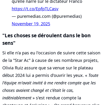
qu'elle narre sur le dictateur Franco
https://t.co/EpfpTLCasv
— puremedias.com (@puremedias)
November 19, 2025
"Les choses se déroulent dans le bon
sens"
Si elle n'a pas eu l'occasion de suivre cette saison
de la "Star Ac" à cause de ses nombreux projets,
Olivia Ruiz assure que sa venue sur le plateau
début 2024 lui a permis d'ouvrir les yeux. «
Toute
l'équipe m'avait invité à me rendre compte que les
choses avaient changé et c'était le cas,
indéniablement
» s'est rendue compte la