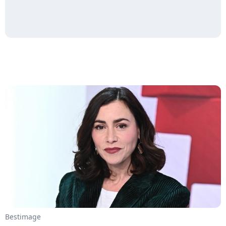
Bestimage