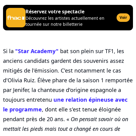
Réservez votre spectacle
Voir
Découvrez les artistes actuellement en
tournée sur notre billetterie
Si la
"Star Academy"
bat son plein sur TF1, les
anciens candidats gardent des souvenirs assez
mitigés de l'émission. C'est notamment le cas
d'Olivia Ruiz. Élève phare de la saison 1 remportée
par Jenifer, la chanteuse d'origine espagnole a
toujours entretenu
une relation épineuse avec
le programme
, dont elle s'est tenue éloignée
pendant près de 20 ans. «
On pensait savoir où on
mettait les pieds mais tout a changé en cours de