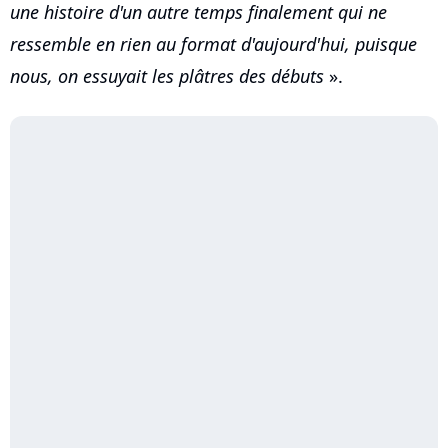
une histoire d'un autre temps finalement qui ne
ressemble en rien au format d'aujourd'hui, puisque
nous, on essuyait les plâtres des débuts
».