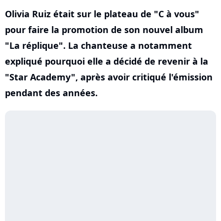
Olivia Ruiz était sur le plateau de "C à vous"
pour faire la promotion de son nouvel album
"La réplique". La chanteuse a notamment
expliqué pourquoi elle a décidé de revenir à la
"Star Academy", après avoir critiqué l'émission
pendant des années.