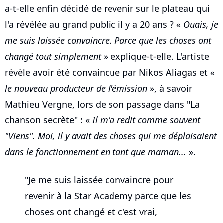
a-t-elle enfin décidé de revenir sur le plateau qui
l'a révélée au grand public il y a 20 ans ? «
Ouais, je
me suis laissée convaincre. Parce que les choses ont
changé tout simplement
» explique-t-elle. L'artiste
révèle avoir été convaincue par Nikos Aliagas et «
le nouveau producteur de l'émission
», à savoir
Mathieu Vergne, lors de son passage dans "La
chanson secrète" : «
Il m'a redit comme souvent
"Viens". Moi, il y avait des choses qui me déplaisaient
dans le fonctionnement en tant que maman...
».
"Je me suis laissée convaincre pour
revenir à la Star Academy parce que les
choses ont changé et c'est vrai,