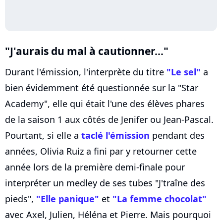
"J'aurais du mal à cautionner..."
Durant l'émission, l'interprète du titre
"Le sel"
a
bien évidemment été questionnée sur la "Star
Academy", elle qui était l'une des élèves phares
de la saison 1 aux côtés de Jenifer ou Jean-Pascal.
Pourtant, si elle a
taclé l'émission
pendant des
années, Olivia Ruiz a fini par y retourner cette
année lors de la première demi-finale pour
interpréter un medley de ses tubes "J'traîne des
pieds",
"Elle panique"
et
"La femme chocolat"
avec Axel, Julien, Héléna et Pierre. Mais pourquoi