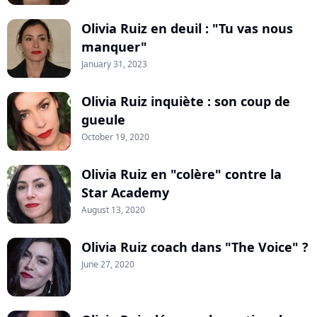
Olivia Ruiz en deuil : "Tu vas nous
manquer"
January 31, 2023
Olivia Ruiz inquiète : son coup de
gueule
October 19, 2020
Olivia Ruiz en "colère" contre la
Star Academy
August 13, 2020
Olivia Ruiz coach dans "The Voice" ?
June 27, 2020