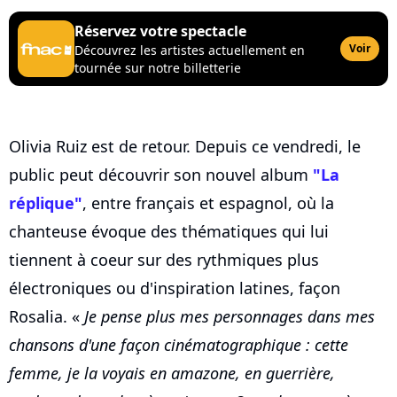
Réservez votre spectacle
Voir
Découvrez les artistes actuellement en
tournée sur notre billetterie
Olivia Ruiz est de retour. Depuis ce vendredi, le
public peut découvrir son nouvel album
"La
réplique"
, entre français et espagnol, où la
chanteuse évoque des thématiques qui lui
tiennent à coeur sur des rythmiques plus
électroniques ou d'inspiration latines, façon
Rosalia. «
Je pense plus mes personnages dans mes
chansons d'une façon cinématographique : cette
femme, je la voyais en amazone, en guerrière,