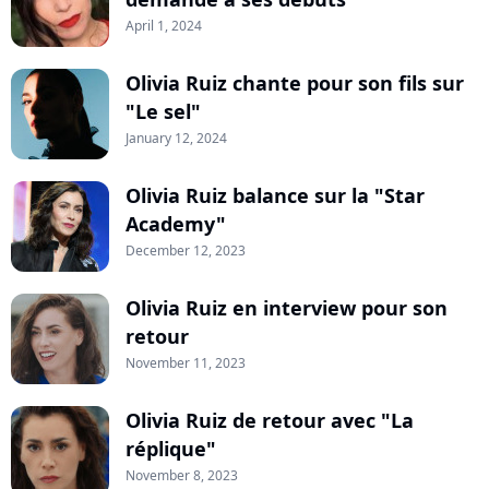
April 1, 2024
Olivia Ruiz chante pour son fils sur
"Le sel"
January 12, 2024
Olivia Ruiz balance sur la "Star
Academy"
December 12, 2023
Olivia Ruiz en interview pour son
retour
November 11, 2023
Olivia Ruiz de retour avec "La
réplique"
November 8, 2023