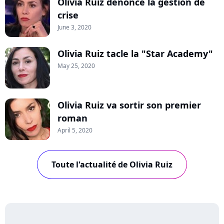
Olivia Ruiz dénonce la gestion de
crise
June 3, 2020
Olivia Ruiz tacle la "Star Academy"
May 25, 2020
Olivia Ruiz va sortir son premier
roman
April 5, 2020
Toute l'actualité de Olivia Ruiz