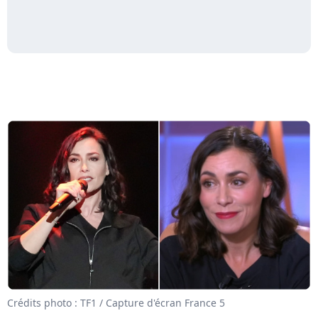
Crédits photo : TF1 / Capture d'écran France 5