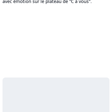
avec émotion sur le plateau de "C à vous".