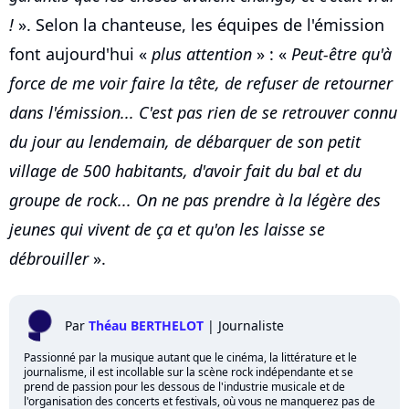
!
». Selon la chanteuse, les équipes de l'émission
font aujourd'hui «
plus attention
» : «
Peut-être qu'à
force de me voir faire la tête, de refuser de retourner
dans l'émission... C'est pas rien de se retrouver connu
du jour au lendemain, de débarquer de son petit
village de 500 habitants, d'avoir fait du bal et du
groupe de rock... On ne pas prendre à la légère des
jeunes qui vivent de ça et qu'on les laisse se
débrouiller
».
Par
Théau BERTHELOT
|
Journaliste
Passionné par la musique autant que le cinéma, la littérature et le
journalisme, il est incollable sur la scène rock indépendante et se
prend de passion pour les dessous de l'industrie musicale et de
l'organisation des concerts et festivals, où vous ne manquerez pas de