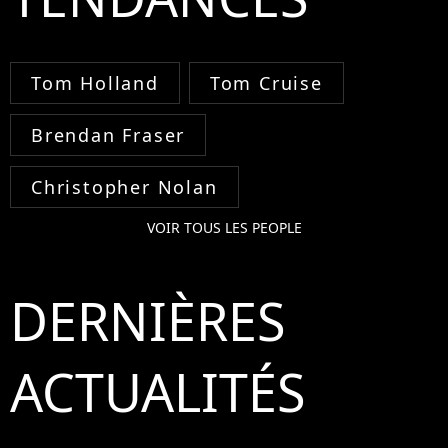
Tom Holland
Tom Cruise
Brendan Fraser
Christopher Nolan
VOIR TOUS LES PEOPLE
DERNIÈRES
ACTUALITÉS