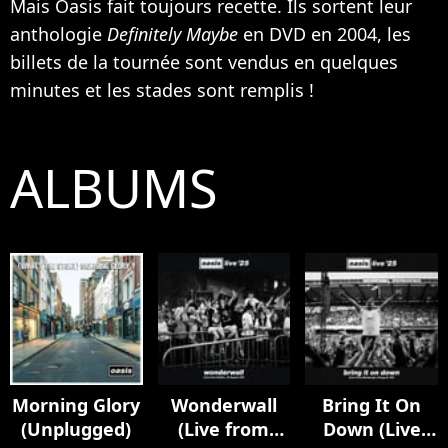
Mais Oasis fait toujours recette. Ils sortent leur
anthologie
Definitely Maybe
en DVD en 2004, les
billets de la tournée sont vendus en quelques
minutes et les stades sont remplis !
ALBUMS
Morning Glory
Wonderwall
Bring It On
(Unplugged)
(Live from
Down (Live