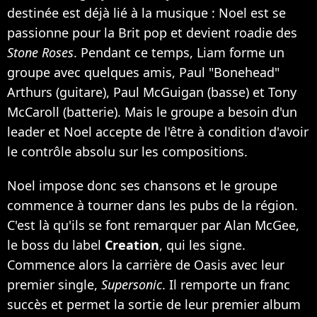
destinée est déjà lié à la musique : Noel est se
passionne pour la Brit pop et devient roadie des
Stone Roses
. Pendant ce temps, Liam forme un
groupe avec quelques amis, Paul "Bonehead"
Arthurs (guitare), Paul McGuigan (basse) et Tony
McCaroll (batterie). Mais le groupe a besoin d'un
leader et Noel accepte de l'être à condition d'avoir
le contrôle absolu sur les compositions.
Noel impose donc ses chansons et le groupe
commence à tourner dans les pubs de la région.
C'est là qu'ils se font remarquer par Alan McGee,
le boss du label
Creation
, qui les signe.
Commence alors la carrière de Oasis avec leur
premier single,
Supersonic
. Il remporte un franc
succès et permet la sortie de leur premier album