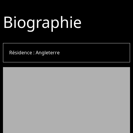
Biographie
Résidence :
Angleterre