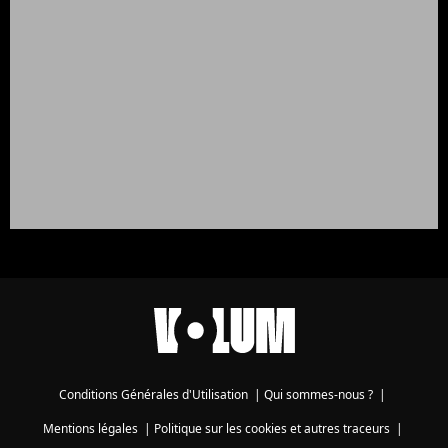
Conditions Générales d'Utilisation
|
Qui sommes-nous ?
|
Mentions légales
|
Politique sur les cookies et autres traceurs
|