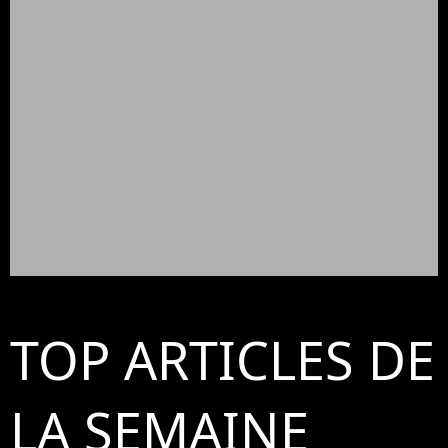
TOP ARTICLES DE
LA SEMAINE