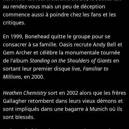
au rendez-vous mais un peu de déception
commence aussi à poindre chez les fans et les
critiques.
En 1999, Bonehead quitte le groupe pour se
consacrer à sa famille. Oasis recrute Andy Bell et
Gem Archer et célèbre la monumentale tournée
de l'album
Standing on the Shoulders of Giants
en
sortant leur premier disque live,
Familiar to
Millions
, en 2000.
Heathen Chemistry
sort en 2002 alors que les frères
Gallagher retombent dans leurs vieux démons et
sont impliqués dans une bagarre à Munich où ils
sont blessés.