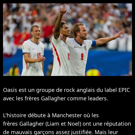
Oasis est un groupe de rock anglais du label EPIC
avec les frères Gallagher comme leaders.
L'histoire débute à Manchester où les
frères Gallagher (Liam et Noel) ont une réputation
de mauvais garçons assez justifiée. Mais leur