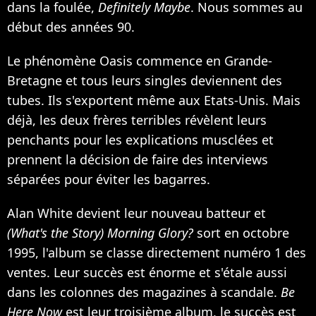
dans la foulée,
Definitely Maybe
. Nous sommes au
début des années 90.
Le phénomène Oasis commence en Grande-
Bretagne et tous leurs singles deviennent des
tubes. Ils s'exportent même aux Etats-Unis. Mais
déjà, les deux frères terribles révèlent leurs
penchants pour les explications musclées et
prennent la décision de faire des interviews
séparées pour éviter les bagarres.
Alan White devient leur nouveau batteur et
(What's the Story) Morning Glory?
sort en octobre
1995, l'album se classe directement numéro 1 des
ventes. Leur succès est énorme et s'étale aussi
dans les colonnes des magazines à scandale.
Be
Here Now
est leur troisième album, le succès est