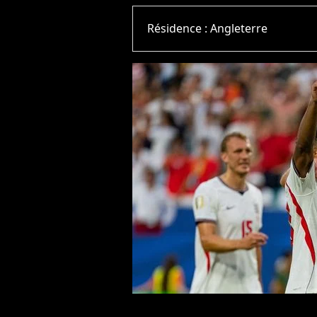
Résidence :
Angleterre