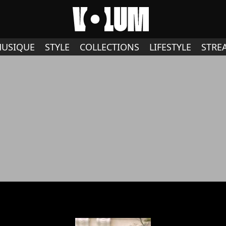
USIQUE
STYLE
COLLECTIONS
LIFESTYLE
STRE