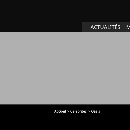
ACTUALITÉS
M
Accueil
Célébrités
Oasis