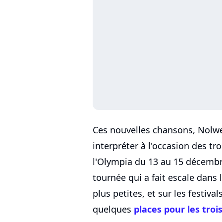
Ces nouvelles chansons, Nolwe
interpréter à l'occasion des tr
l'Olympia du 13 au 15 décembr
tournée qui a fait escale dans 
plus petites, et sur les festival
quelques
places pour les troi