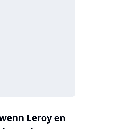
wenn Leroy en