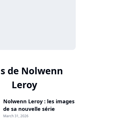
us de Nolwenn
Leroy
Nolwenn Leroy : les images
de sa nouvelle série
March 31, 2026