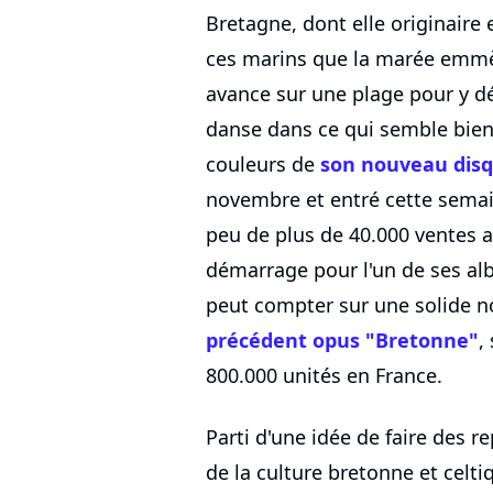
Bretagne, dont elle originaire 
ces marins que la marée emmè
avance sur une plage pour y d
danse dans ce qui semble bien 
couleurs de
son nouveau disqu
novembre et entré cette sema
peu de plus de 40.000 ventes a
démarrage pour l'un de ses alb
peut compter sur une solide n
précédent opus "Bretonne"
,
800.000 unités en France.
Parti d'une idée de faire des 
de la culture bretonne et celt