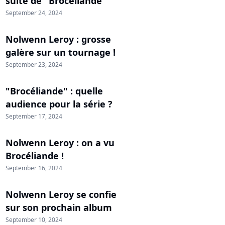
suite de "Brocéliande"
September 24, 2024
Nolwenn Leroy : grosse
galère sur un tournage !
September 23, 2024
"Brocéliande" : quelle
audience pour la série ?
September 17, 2024
Nolwenn Leroy : on a vu
Brocéliande !
September 16, 2024
Nolwenn Leroy se confie
sur son prochain album
September 10, 2024