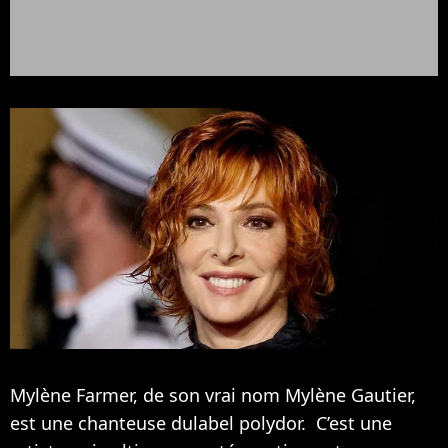
Mylène Farmer, de son vrai nom Mylène Gautier,
est une chanteuse dulabel polydor. C’est une