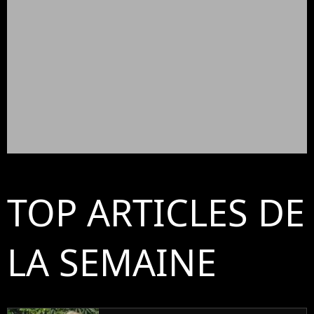
TOP ARTICLES DE
LA SEMAINE