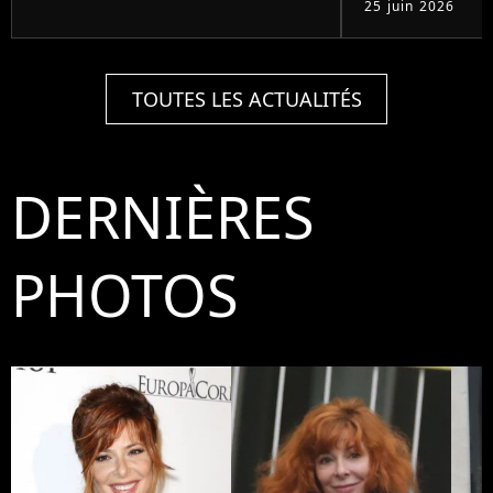
25 juin 2026
TOUTES LES ACTUALITÉS
DERNIÈRES
PHOTOS