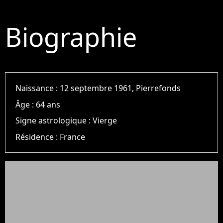
Biographie
Naissance :
12 septembre 1961, Pierrefonds
Âge :
64 ans
Signe astrologique :
Vierge
Résidence :
France