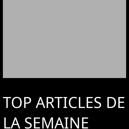
TOP ARTICLES DE
LA SEMAINE