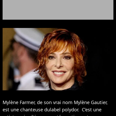
Mylène Farmer, de son vrai nom Mylène Gautier,
est une chanteuse dulabel polydor. C’est une