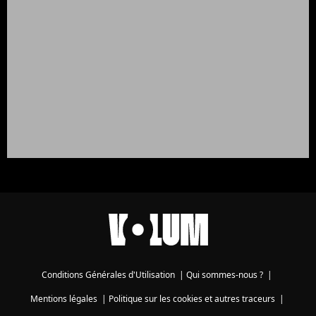
Conditions Générales d'Utilisation
|
Qui sommes-nous ?
|
Mentions légales
|
Politique sur les cookies et autres traceurs
|