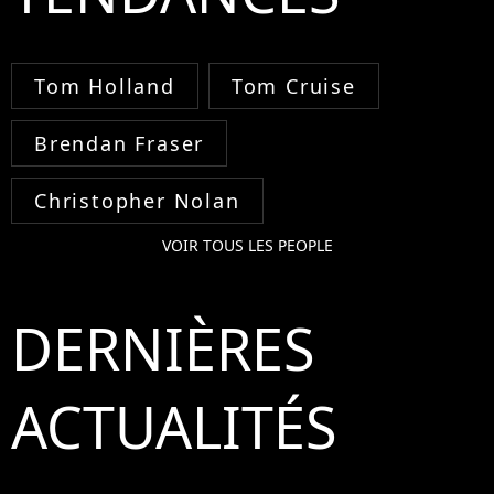
Tom Holland
Tom Cruise
Brendan Fraser
Christopher Nolan
VOIR TOUS LES PEOPLE
DERNIÈRES
ACTUALITÉS