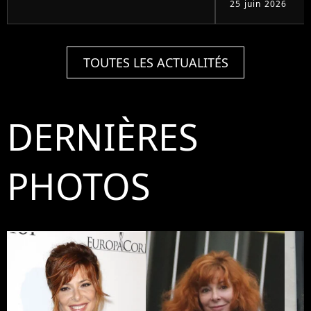
25 juin 2026
TOUTES LES ACTUALITÉS
DERNIÈRES
PHOTOS