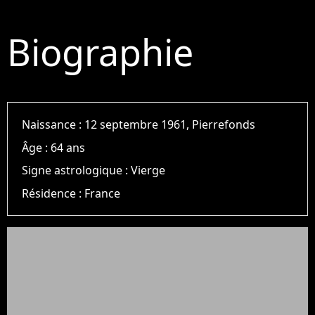
Biographie
Naissance :
12 septembre 1961, Pierrefonds
Âge :
64 ans
Signe astrologique :
Vierge
Résidence :
France