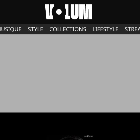
USIQUE
STYLE
COLLECTIONS
LIFESTYLE
STRE