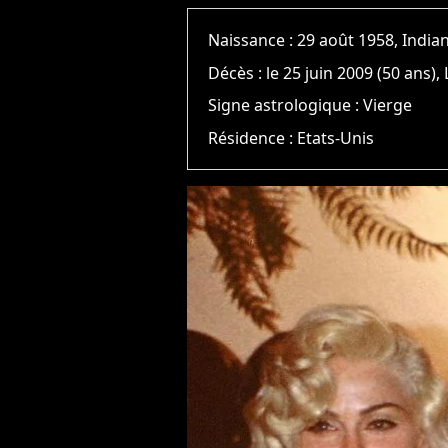
Naissance :
29 août 1958, India
Décès :
le 25 juin 2009 (50 ans),
Signe astrologique :
Vierge
Résidence :
Etats-Unis