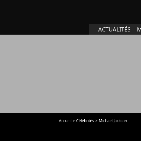
ACTUALITÉS
M
Accueil
Célébrités
Michael Jackson