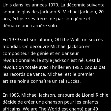
Unis dans les années 1970. La décennie suivante
sonne le glas des Jackson 5. Michael Jackson, 20
ans, éclipse ses frères de par son génie et
démarre une carrière solo.
En 1979 sort son album, Off the Wall, un succès
mondial. On découvre Michael Jackson en
compositeur de génie et en danseur
révolutionnaire, le style Jackson est né. C’est la
révolution totale avec Thriller en 1982. L’opus bat
les records de vente, Michael est le premier
artiste noir à connaître un tel succès.
En 1985, Michael Jackson, entouré de
Lionel Richie
décide de créer une chanson pour les enfants
africains. We are The World est chanté par 40