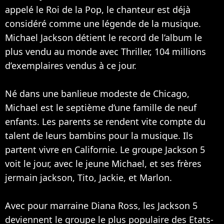
appelé le Roi de la Pop, le chanteur est déjà
considéré comme une légende de la musique.
Michael Jackson détient le record de l’album le
plus vendu au monde avec Thriller, 104 millions
d’exemplaires vendus à ce jour.
Né dans une banlieue modeste de Chicago,
Michael est le septième d’une famille de neuf
enfants. Les parents se rendent vite compte du
talent de leurs bambins pour la musique. Ils
partent vivre en Californie. Le groupe Jackson 5
voit le jour, avec le jeune Michael, et ses frères
jermain jackson, Tito, Jackie, et Marlon.
Avec pour marraine Diana Ross, les Jackson 5
deviennent le groupe le plus populaire des Etats-