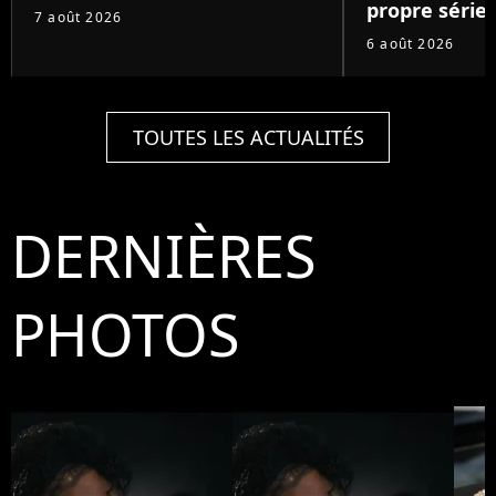
propre série
7 août 2026
6 août 2026
TOUTES LES ACTUALITÉS
DERNIÈRES
PHOTOS