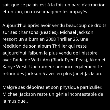
sait que ce palais est à la fois un parc d’attraction
et un zoo, on n’ose imaginer les impayés !
Aujourd’hui après avoir vendu beaucoup de droits
sur ses chansons (
Beatles
), Michael Jackson
ressort un album en 2008 Thriller 25, une
réédition de son album Thriller qui reste
aujourd'hui l'album le plus vendu de l'histoire,
avec l’aide de
Will i Am
(
Black Eyed Peas
),
Akon
et
Kanye West
. Une rumeur annonce également le
retour des Jackson 5 avec en plus Janet Jackson.
Malgré ses déboires et son physique particulier,
Michael Jackson reste un génie incontestable de
la musique..