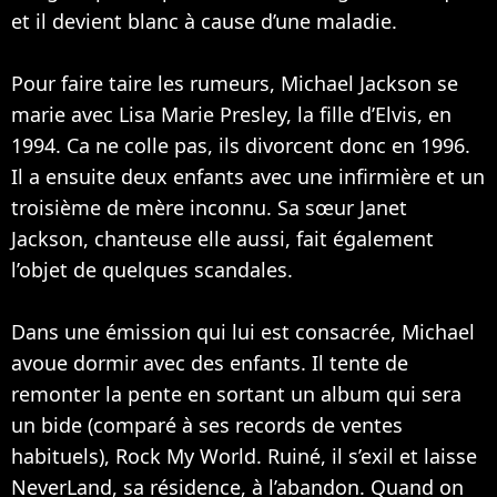
et il devient blanc à cause d’une maladie.
Pour faire taire les rumeurs, Michael Jackson se
marie avec Lisa Marie Presley, la fille d’Elvis, en
1994. Ca ne colle pas, ils divorcent donc en 1996.
Il a ensuite deux enfants avec une infirmière et un
troisième de mère inconnu. Sa sœur
Janet
Jackson
, chanteuse elle aussi, fait également
l’objet de quelques scandales.
Dans une émission qui lui est consacrée, Michael
avoue dormir avec des enfants. Il tente de
remonter la pente en sortant un album qui sera
un bide (comparé à ses records de ventes
habituels), Rock My World. Ruiné, il s’exil et laisse
NeverLand, sa résidence, à l’abandon. Quand on