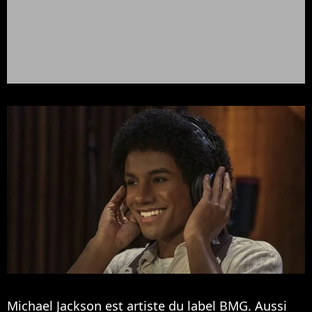
Michael Jackson est artiste du label BMG. Aussi