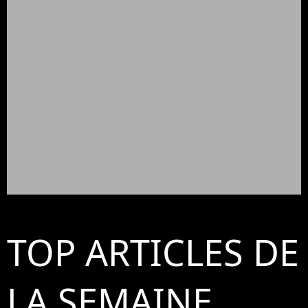
TOP ARTICLES DE
LA SEMAINE