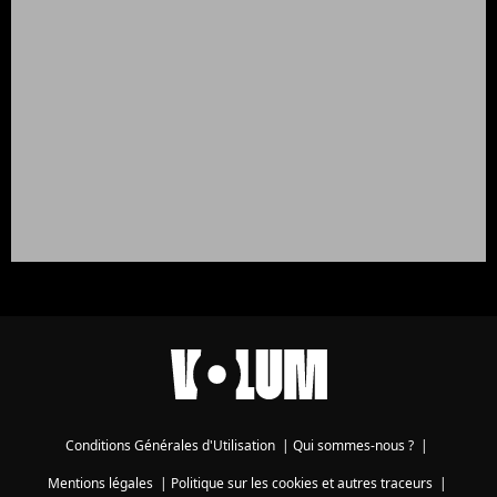
Conditions Générales d'Utilisation
|
Qui sommes-nous ?
|
Mentions légales
|
Politique sur les cookies et autres traceurs
|