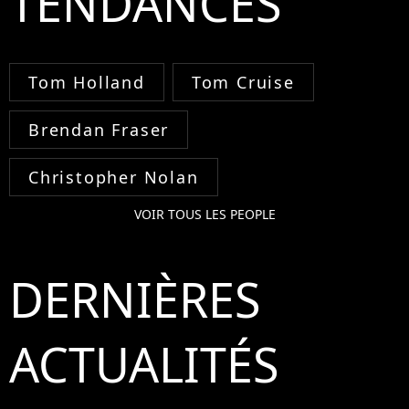
TENDANCES
Tom Holland
Tom Cruise
Brendan Fraser
Christopher Nolan
VOIR TOUS LES PEOPLE
DERNIÈRES
ACTUALITÉS