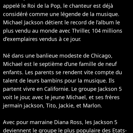
appelé le Roi de la Pop, le chanteur est déjà
considéré comme une légende de la musique.
Michael Jackson détient le record de l’album le
plus vendu au monde avec Thriller, 104 millions
d’exemplaires vendus à ce jour.
Né dans une banlieue modeste de Chicago,
Michael est le septième d’une famille de neuf
enfants. Les parents se rendent vite compte du
talent de leurs bambins pour la musique. Ils
partent vivre en Californie. Le groupe Jackson 5
voit le jour, avec le jeune Michael, et ses frères
jermain jackson, Tito, Jackie, et Marlon.
Avec pour marraine Diana Ross, les Jackson 5
deviennent le groupe le plus populaire des Etats-