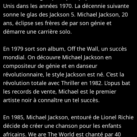
Unis dans les années 1970. La décennie suivante
sonne le glas des Jackson 5. Michael Jackson, 20
ans, éclipse ses frères de par son génie et
démarre une carrière solo.
En 1979 sort son album, Off the Wall, un succès
mondial. On découvre Michael Jackson en
compositeur de génie et en danseur
révolutionnaire, le style Jackson est né. C’est la
révolution totale avec Thriller en 1982. L’opus bat
les records de vente, Michael est le premier
artiste noir à connaître un tel succès.
En 1985, Michael Jackson, entouré de
Lionel Richie
décide de créer une chanson pour les enfants
africains. We are The World est chanté par 40