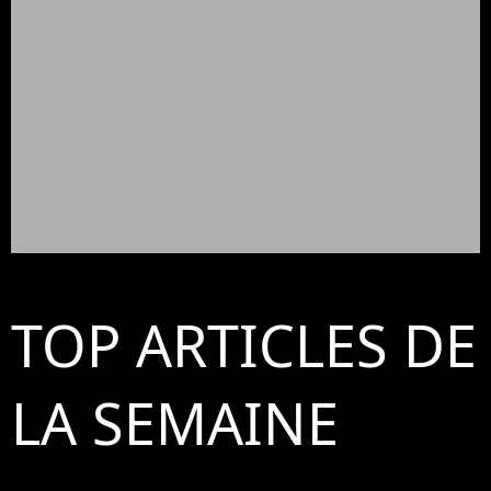
TOP ARTICLES DE
LA SEMAINE