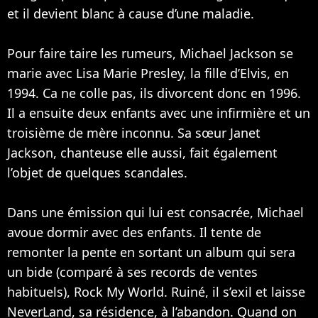
et il devient blanc à cause d’une maladie.
Pour faire taire les rumeurs, Michael Jackson se
marie avec Lisa Marie Presley, la fille d’Elvis, en
1994. Ca ne colle pas, ils divorcent donc en 1996.
Il a ensuite deux enfants avec une infirmière et un
troisième de mère inconnu. Sa sœur
Janet
Jackson
, chanteuse elle aussi, fait également
l’objet de quelques scandales.
Dans une émission qui lui est consacrée, Michael
avoue dormir avec des enfants. Il tente de
remonter la pente en sortant un album qui sera
un bide (comparé à ses records de ventes
habituels), Rock My World. Ruiné, il s’exil et laisse
NeverLand, sa résidence, à l’abandon. Quand on