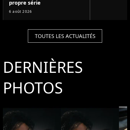
propre série
6 août 2026
TOUTES LES ACTUALITÉS
DERNIÈRES
PHOTOS