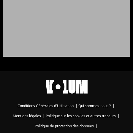
Conditions Générales d'Utilisation
|
Qui sommes-nous ?
|
Mentions légales
|
Politique sur les cookies et autres traceurs
|
Politique de protection des données
|