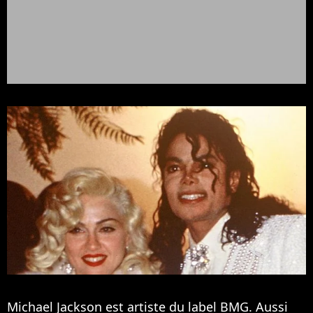
Michael Jackson est artiste du label BMG. Aussi