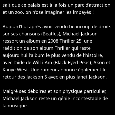
sait que ce palais est à la fois un parc d’attraction
et un zoo, on n’ose imaginer les impayés !
Aujourd’hui après avoir vendu beaucoup de droits
sur ses chansons (
Beatles
), Michael Jackson
ressort un album en 2008 Thriller 25, une
réédition de son album Thriller qui reste
aujourd'hui l'album le plus vendu de l'histoire,
avec l’aide de
Will i Am
(
Black Eyed Peas
),
Akon
et
Kanye West
. Une rumeur annonce également le
retour des Jackson 5 avec en plus Janet Jackson.
Malgré ses déboires et son physique particulier,
Michael Jackson reste un génie incontestable de
la musique..