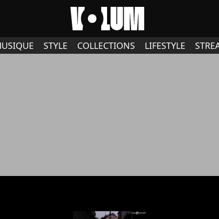
USIQUE
STYLE
COLLECTIONS
LIFESTYLE
STRE