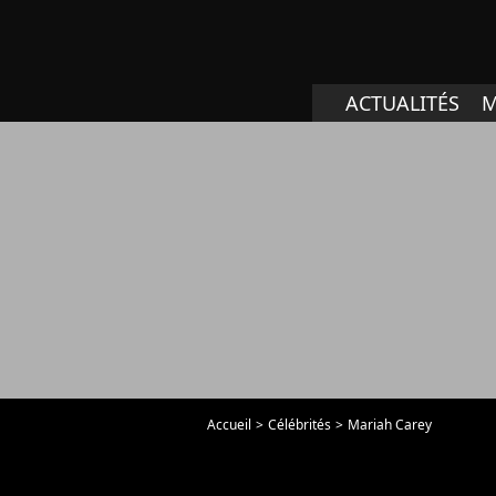
ACTUALITÉS
M
Accueil
Célébrités
Mariah Carey