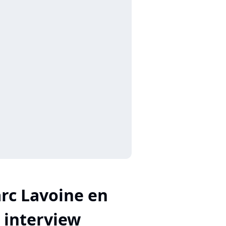
rc Lavoine en
interview