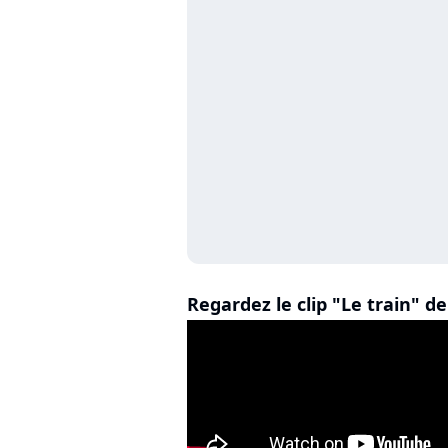
Regardez le clip "Le train" d