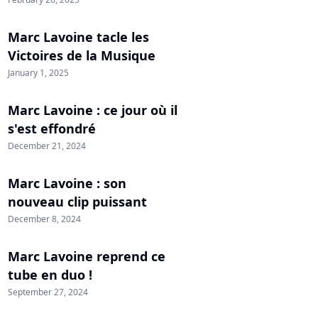
Marc Lavoine tacle les
Victoires de la Musique
January 1, 2025
Marc Lavoine : ce jour où il
s'est effondré
December 21, 2024
Marc Lavoine : son
nouveau clip puissant
December 8, 2024
Marc Lavoine reprend ce
tube en duo !
September 27, 2024