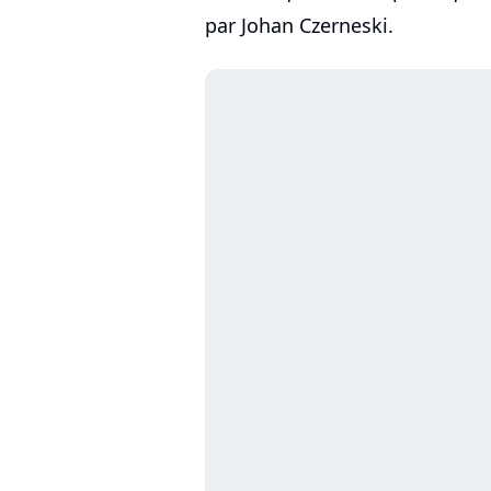
par Johan Czerneski.