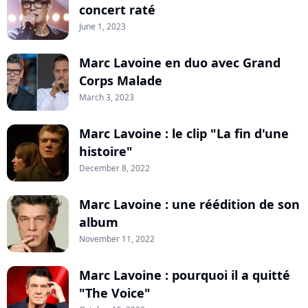
concert raté
June 1, 2023
Marc Lavoine en duo avec Grand
Corps Malade
March 3, 2023
Marc Lavoine : le clip "La fin d'une
histoire"
December 8, 2022
Marc Lavoine : une réédition de son
album
November 11, 2022
Marc Lavoine : pourquoi il a quitté
"The Voice"