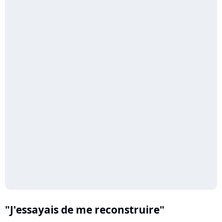
"J'essayais de me reconstruire"