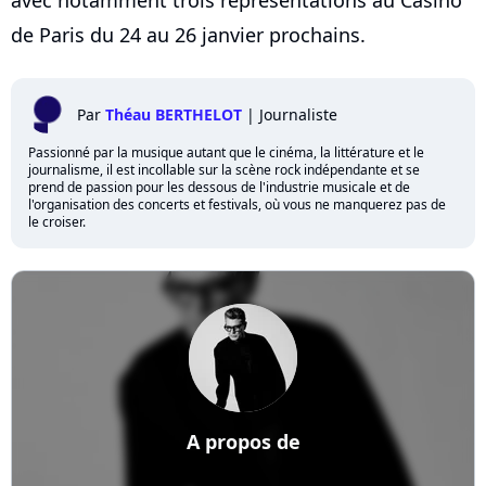
de Paris du 24 au 26 janvier prochains.
Par
Théau BERTHELOT
|
Journaliste
Passionné par la musique autant que le cinéma, la littérature et le
journalisme, il est incollable sur la scène rock indépendante et se
prend de passion pour les dessous de l'industrie musicale et de
l'organisation des concerts et festivals, où vous ne manquerez pas de
le croiser.
A propos de