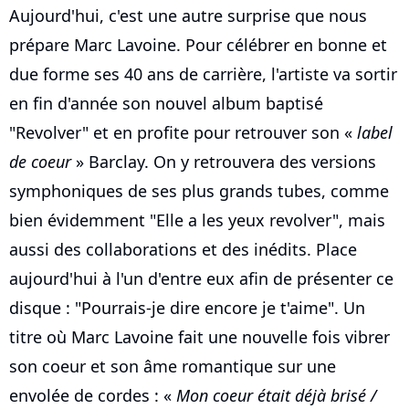
Aujourd'hui, c'est une autre surprise que nous
prépare Marc Lavoine. Pour célébrer en bonne et
due forme ses 40 ans de carrière, l'artiste va sortir
en fin d'année son nouvel album baptisé
"Revolver" et en profite pour retrouver son «
label
de coeur
» Barclay. On y retrouvera des versions
symphoniques de ses plus grands tubes, comme
bien évidemment "Elle a les yeux revolver", mais
aussi des collaborations et des inédits. Place
aujourd'hui à l'un d'entre eux afin de présenter ce
disque : "Pourrais-je dire encore je t'aime". Un
titre où Marc Lavoine fait une nouvelle fois vibrer
son coeur et son âme romantique sur une
envolée de cordes : «
Mon coeur était déjà brisé /