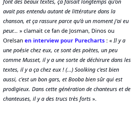
font des beaux textes, ça faisait longtemps qu'on
avait pas entendu autant de littérature dans la
chanson, et ça rassure parce qu'à un moment j'ai eu
peur...
» clamait ce fan de Josman, Dinos ou
Orelsan
en interview pour Purecharts
: «
Il y a
une poésie chez eux, ce sont des poètes, un peu
comme Musset, il y a une sorte de déchirure dans les
textes, il y a ça chez eux ! (...) Soolking c'est bien
aussi, c'est un bon gars, et Booba bien sûr qui est
prodigieux. Dans cette génération de chanteurs et de
chanteuses, il y a des trucs très forts
».