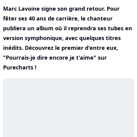
Marc Lavoine signe son grand retour. Pour
fêter ses 40 ans de carrière, le chanteur
publiera un album où il reprendra ses tubes en
version symphonique, avec quelques titres
inédits. Découvrez le premier d'entre eux,
"Pourrais-je dire encore je t'aime" sur
Purecharts !