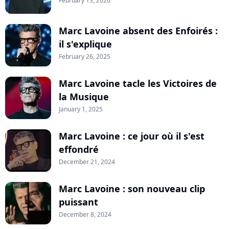
February 13, 2026
Marc Lavoine absent des Enfoirés :
il s'explique
February 26, 2025
Marc Lavoine tacle les Victoires de
la Musique
January 1, 2025
Marc Lavoine : ce jour où il s'est
effondré
December 21, 2024
Marc Lavoine : son nouveau clip
puissant
December 8, 2024