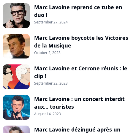
Marc Lavoine reprend ce tube en
duo !
September 27, 2024
Marc Lavoine boycotte les Victoires
de la Musique
October 2, 2023
Marc Lavoine et Cerrone réunis : le
clip !
September 22, 2023
Marc Lavoine : un concert interdit
aux... touristes
August 14, 2023
Marc Lavoine dézingué après un