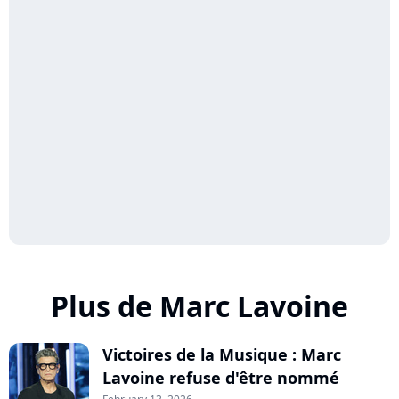
Plus de Marc Lavoine
Victoires de la Musique : Marc
Lavoine refuse d'être nommé