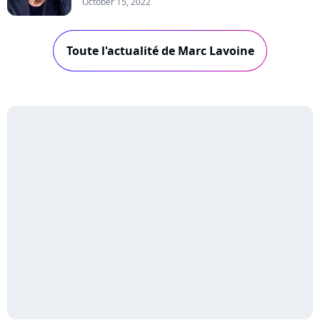
October 15, 2022
Toute l'actualité de Marc Lavoine